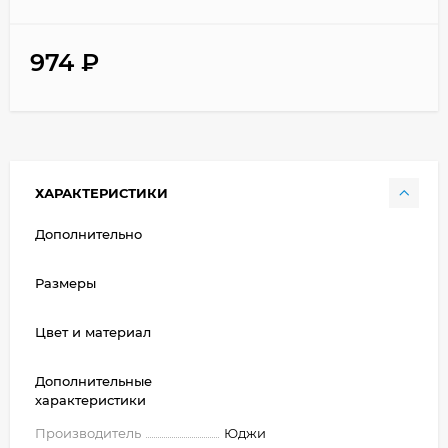
974
₽
ХАРАКТЕРИСТИКИ
Дополнительно
Размеры
Цвет и материал
Дополнительные
характеристики
Производитель
Юджи