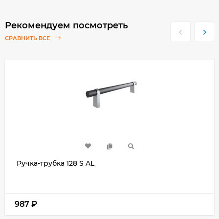
Рекомендуем посмотреть
СРАВНИТЬ ВСЕ
Ручка-трубка 128 S AL
987
₽