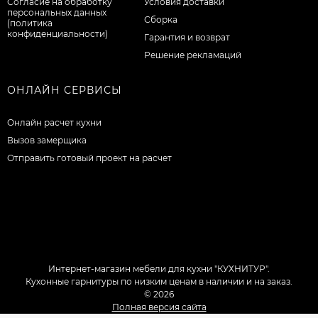
Согласие на обработку
Условия доставки
персональных данных
Сборка
(политика
конфиденциальности)
Гарантия и возврат
Решение рекламаций
ОНЛАЙН СЕРВИСЫ
Онлайн расчет кухни
Вызов замерщика
Отправить готовый проект на расчет
Интернет-магазин мебели для кухни "КУХНИТУР".
Кухонные гарнитуры по низким ценам в наличии и на заказ.
© 2026
Полная версия сайта