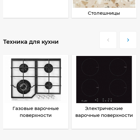
Столешницы
Техника для кухни
Газовые варочные
Электрические
поверхности
варочные поверхности