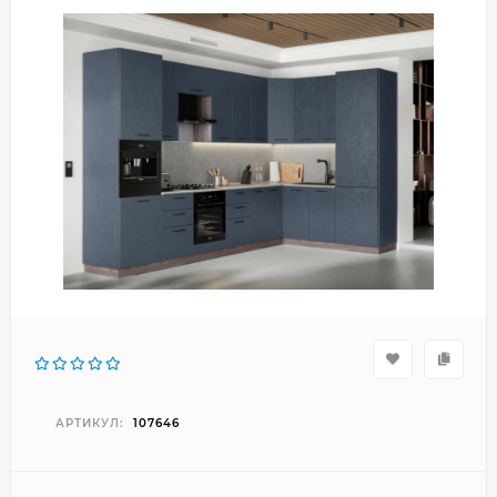
АРТИКУЛ:
107646