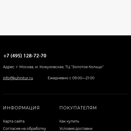
Адрес: г. Москва, м. Кожуховская, ТЦ "Золотое Кольцо"
info@kuhnitur.ru
Ежедневно с 09:00—21:00
ИНФОРМАЦИЯ
ПОКУПАТЕЛЯМ
Карта сайта
Как купить
Согласие на обработку
Условия доставки