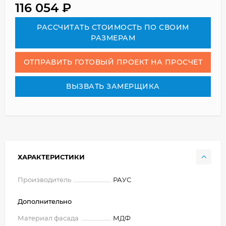
116 054
₽
РАСCЧИТАТЬ СТОИМОСТЬ ПО СВОИМ
РАЗМЕРАМ
ОТПРАВИТЬ ГОТОВЫЙ ПРОЕКТ НА ПРОСЧЕТ
ВЫЗВАТЬ ЗАМЕРЩИКА
ХАРАКТЕРИСТИКИ
Производитель
РАУС
Дополнительно
Материал фасада
МДФ