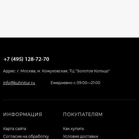
Адрес: г. Москва, м. Кожуховская, ТЦ "Золотое Кольцо"
info@kuhnitur.ru
Ежедневно с 09:00—21:00
ИНФОРМАЦИЯ
ПОКУПАТЕЛЯМ
Карта сайта
Как купить
Согласие на обработку
Условия доставки