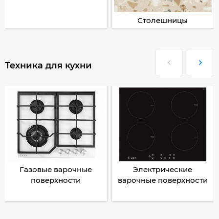
Столешницы
Техника для кухни
Газовые варочные
Электрические
поверхности
варочные поверхности