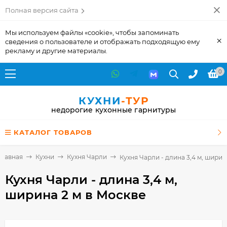
Полная версия сайта
Мы используем файлы «cookie», чтобы запоминать
×
сведения о пользователе и отображать подходящую ему
рекламу и другие материалы.
0
КУХНИ
-ТУР
недорогие кухонные гарнитуры
КАТАЛОГ ТОВАРОВ
Главная
Кухни
Кухня Чарли
Кухня Чарли - длина 3,4 м, ширин
Кухня Чарли - длина 3,4 м,
ширина 2 м
в Москве