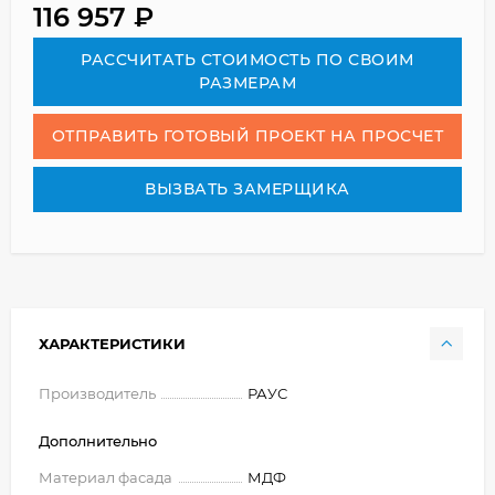
116 957
₽
РАСCЧИТАТЬ СТОИМОСТЬ ПО СВОИМ
РАЗМЕРАМ
ОТПРАВИТЬ ГОТОВЫЙ ПРОЕКТ НА ПРОСЧЕТ
ВЫЗВАТЬ ЗАМЕРЩИКА
ХАРАКТЕРИСТИКИ
Производитель
РАУС
Дополнительно
Материал фасада
МДФ