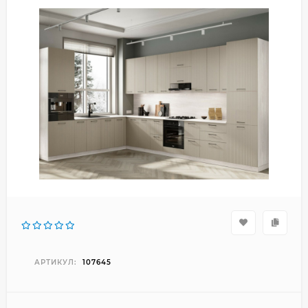
АРТИКУЛ:
107645