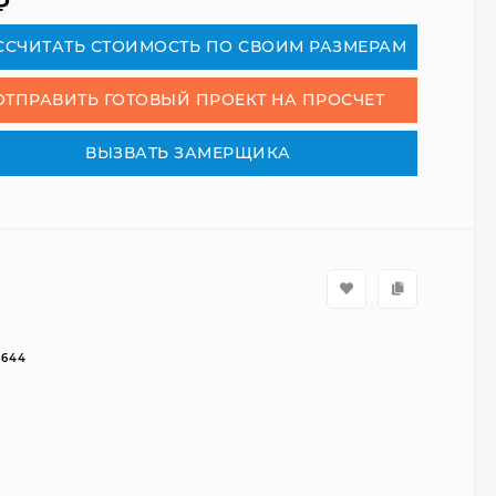
₽
СCЧИТАТЬ СТОИМОСТЬ ПО СВОИМ РАЗМЕРАМ
ОТПРАВИТЬ ГОТОВЫЙ ПРОЕКТ НА ПРОСЧЕТ
ВЫЗВАТЬ ЗАМЕРЩИКА
7644