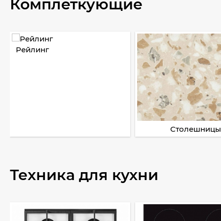
Комплеткующие
Рейлинг
Столешницы
Техника для кухни