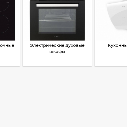
рочные
Электрические духовые
Кухонны
шкафы