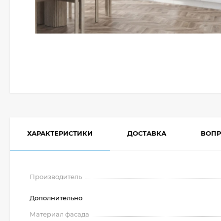
ХАРАКТЕРИСТИКИ
ДОСТАВКА
ВОПР
Производитель
Дополнительно
Материал фасада