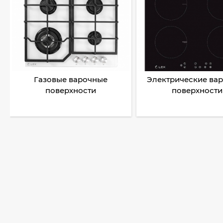
Газовые варочные
Электрические ва
поверхности
поверхности