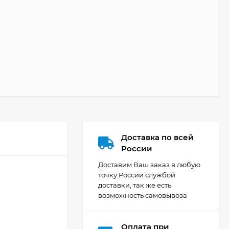
Доставка по всей
России
Доставим Ваш заказ в любую
точку России службой
доставки, так же есть
возможность самовывоза
Оплата при