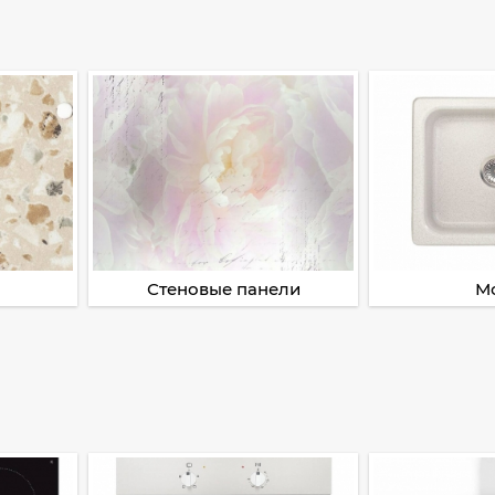
Стеновые панели
М