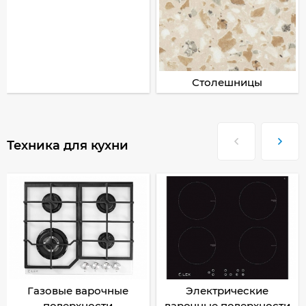
Столешницы
Техника для кухни
Газовые варочные
Электрические
поверхности
варочные поверхности