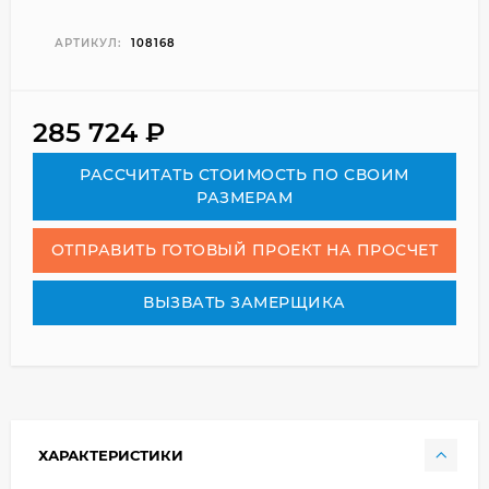
АРТИКУЛ:
108168
285 724
₽
РАСCЧИТАТЬ СТОИМОСТЬ ПО СВОИМ
РАЗМЕРАМ
ОТПРАВИТЬ ГОТОВЫЙ ПРОЕКТ НА ПРОСЧЕТ
ВЫЗВАТЬ ЗАМЕРЩИКА
ХАРАКТЕРИСТИКИ