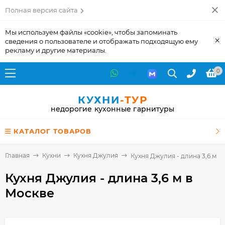
Полная версия сайта
Мы используем файлы «cookie», чтобы запоминать
×
сведения о пользователе и отображать подходящую ему
рекламу и другие материалы.
0
КУХНИ
-ТУР
недорогие кухонные гарнитуры
КАТАЛОГ ТОВАРОВ
Главная
Кухни
Кухня Джулия
Кухня Джулия - длина 3,6 м
Кухня Джулия - длина 3,6 м
в
Москве