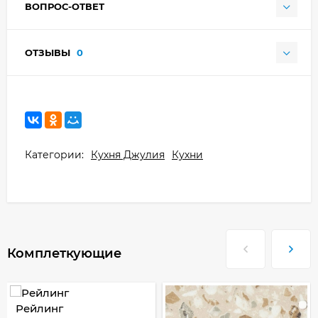
ВОПРОС-ОТВЕТ
ОТЗЫВЫ
0
Категории:
Кухня Джулия
Кухни
Комплеткующие
Рейлинг