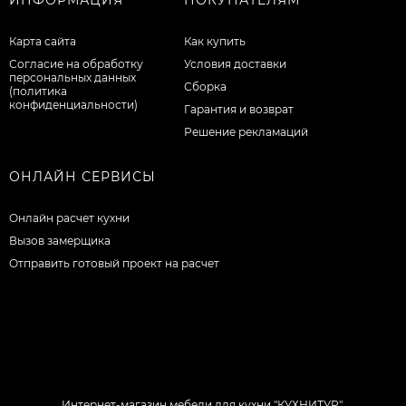
Карта сайта
Как купить
Согласие на обработку
Условия доставки
персональных данных
Сборка
(политика
конфиденциальности)
Гарантия и возврат
Решение рекламаций
ОНЛАЙН СЕРВИСЫ
Онлайн расчет кухни
Вызов замерщика
Отправить готовый проект на расчет
Интернет-магазин мебели для кухни "КУХНИТУР".