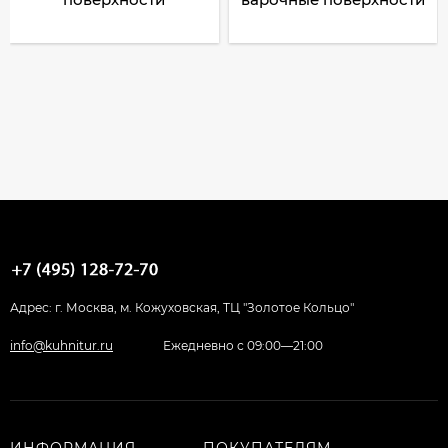
Адрес: г. Москва, м. Кожуховская, ТЦ "Золотое Кольцо"
info@kuhnitur.ru
Ежедневно с 09:00—21:00
ИНФОРМАЦИЯ
ПОКУПАТЕЛЯМ