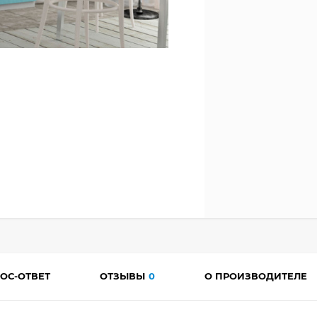
ОС-ОТВЕТ
ОТЗЫВЫ
0
О ПРОИЗВОДИТЕЛЕ