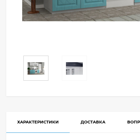
ХАРАКТЕРИСТИКИ
ДОСТАВКА
ВОПР