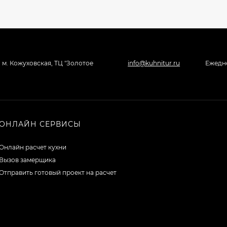
, м. Кожуховская, ТЦ "Золотое
info@kuhnitur.ru
Ежедне
ОНЛАЙН СЕРВИСЫ
Онлайн расчет кухни
Вызов замерщика
Отправить готовый проект на расчет