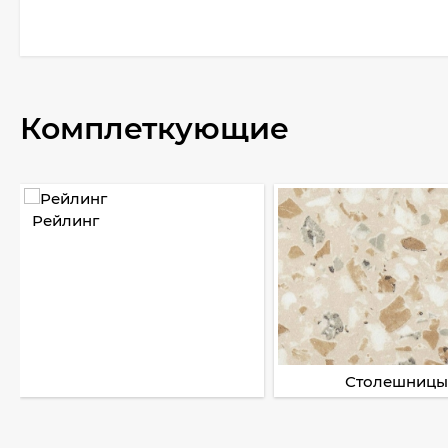
Комплеткующие
Рейлинг
Столешницы