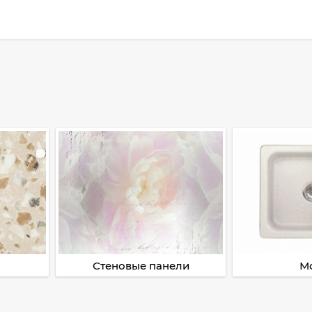
Стеновые панели
М