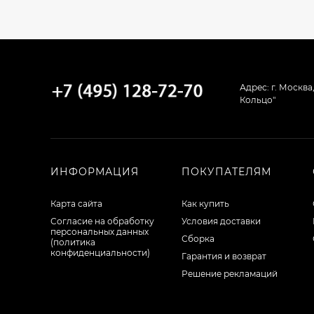
Адрес: г. Москва
Кольцо"
ИНФОРМАЦИЯ
ПОКУПАТЕЛЯМ
Карта сайта
Как купить
Согласие на обработку
Условия доставки
персональных данных
Сборка
(политика
конфиденциальности)
Гарантия и возврат
Решение рекламаций