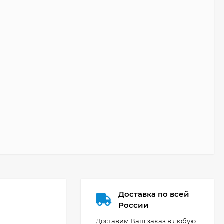
Доставка по всей
России
Доставим Ваш заказ в любую