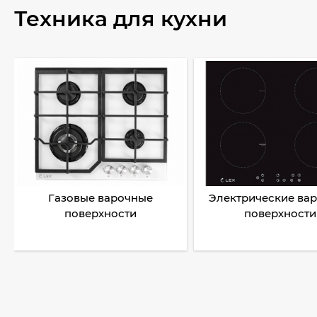
Техника для кухни
Газовые варочные
Электрические ва
поверхности
поверхности