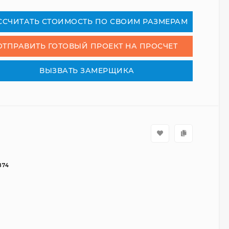
СCЧИТАТЬ СТОИМОСТЬ ПО СВОИМ РАЗМЕРАМ
ОТПРАВИТЬ ГОТОВЫЙ ПРОЕКТ НА ПРОСЧЕТ
ВЫЗВАТЬ ЗАМЕРЩИКА
874