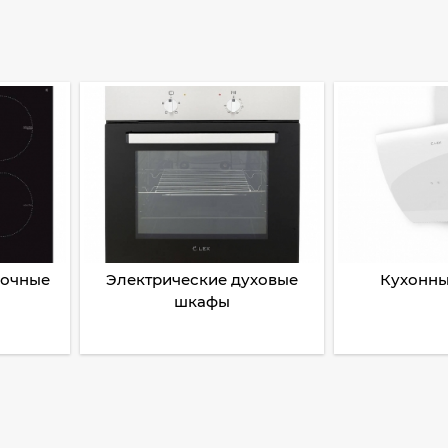
рочные
Электрические духовые
Кухонны
шкафы