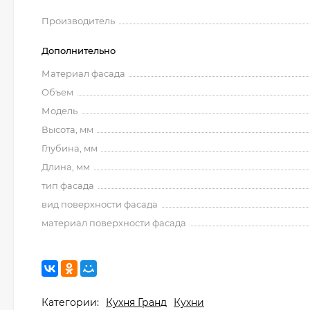
Производитель
Дополнительно
Материал фасада
Объем
Модель
Высота, мм
Глубина, мм
Длина, мм
тип фасада
вид поверхности фасада
материал поверхности фасада
Категории:
Кухня Гранд
Кухни