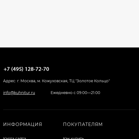
Адрес: г. Москва, м. Кожуховская, ТЦ "Золотое Кольцо"
info@kuhnitur.ru
Ежедневно с 09:00—21:00
ИНФОРМАЦИЯ
ПОКУПАТЕЛЯМ
Карта сайта
Как купить