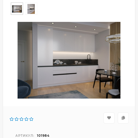
АРТИКУЛ:
101984