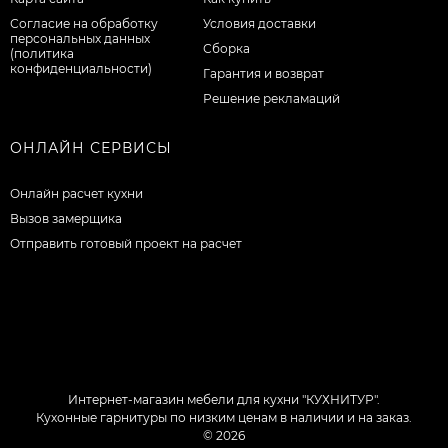
Согласие на обработку
Условия доставки
персональных данных
Сборка
(политика
конфиденциальности)
Гарантия и возврат
Решение рекламаций
ОНЛАЙН СЕРВИСЫ
Онлайн расчет кухни
Вызов замерщика
Отправить готовый проект на расчет
Интернет-магазин мебели для кухни "КУХНИТУР".
Кухонные гарнитуры по низким ценам в наличии и на заказ.
© 2026