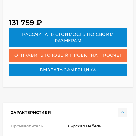
131 759
₽
РАСCЧИТАТЬ СТОИМОСТЬ ПО СВОИМ
РАЗМЕРАМ
ОТПРАВИТЬ ГОТОВЫЙ ПРОЕКТ НА ПРОСЧЕТ
ВЫЗВАТЬ ЗАМЕРЩИКА
ХАРАКТЕРИСТИКИ
Производитель
Сурская мебель