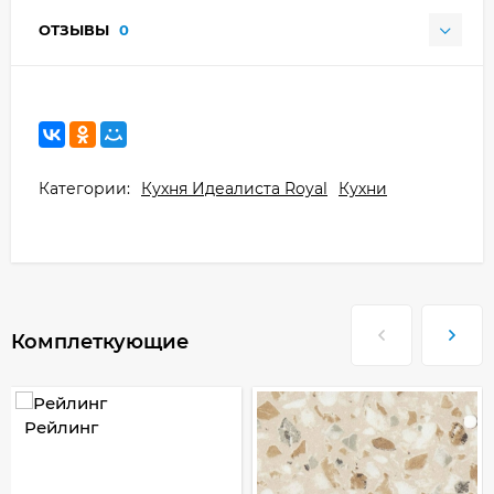
ОТЗЫВЫ
0
Категории:
Кухня Идеалиста Royal
Кухни
Комплеткующие
Рейлинг