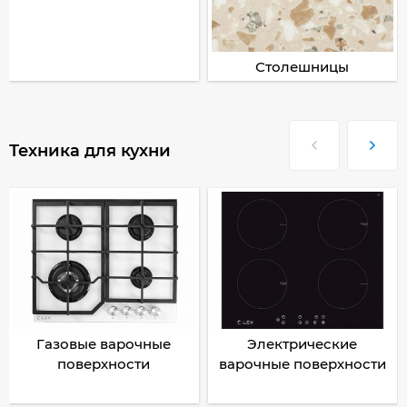
Столешницы
Техника для кухни
Газовые варочные
Электрические
поверхности
варочные поверхности