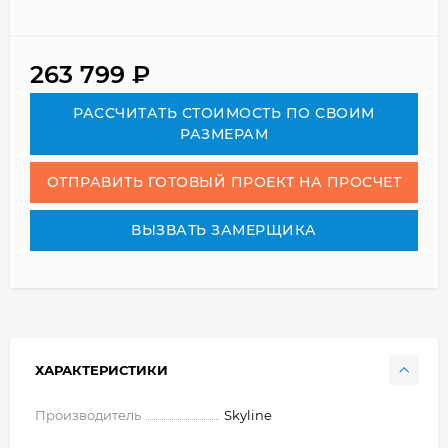
263 799
₽
РАСCЧИТАТЬ СТОИМОСТЬ ПО СВОИМ
РАЗМЕРАМ
ОТПРАВИТЬ ГОТОВЫЙ ПРОЕКТ НА ПРОСЧЕТ
ВЫЗВАТЬ ЗАМЕРЩИКА
ХАРАКТЕРИСТИКИ
Производитель
Skyline