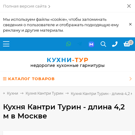
Полная версия сайта
Мы используем файлы «cookie», чтобы запоминать
×
сведения о пользователе и отображать подходящую ему
рекламу и другие материалы.
0
КУХНИ
-ТУР
недорогие кухонные гарнитуры
КАТАЛОГ ТОВАРОВ
Кухни
Кухня Кантри Турин
Кухня Кантри Турин - длина 4,2 м
Кухня Кантри Турин - длина 4,2
м
в Москве