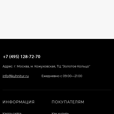
Адрес: г. Москва, м. Кожуховская, ТЦ "Золотое Кольцо"
info@kuhnitur.ru
Ежедневно с 09:00—21:00
ИНФОРМАЦИЯ
ПОКУПАТЕЛЯМ
Карта сайта
Как купить