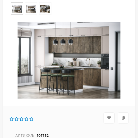
АРТИКУЛ:
101752