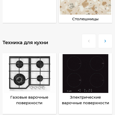
Столешницы
Техника для кухни
Газовые варочные
Электрические
поверхности
варочные поверхности