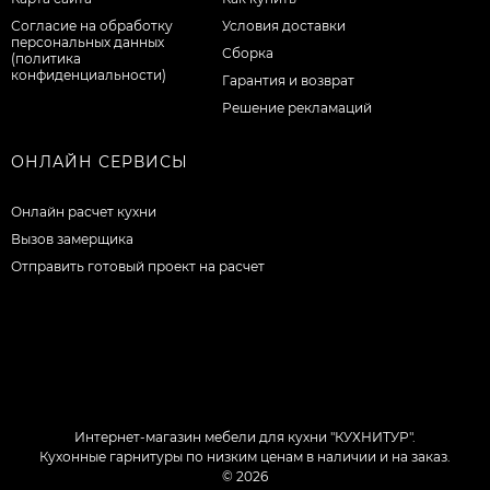
Согласие на обработку
Условия доставки
персональных данных
Сборка
(политика
конфиденциальности)
Гарантия и возврат
Решение рекламаций
ОНЛАЙН СЕРВИСЫ
Онлайн расчет кухни
Вызов замерщика
Отправить готовый проект на расчет
Интернет-магазин мебели для кухни "КУХНИТУР".
Кухонные гарнитуры по низким ценам в наличии и на заказ.
© 2026