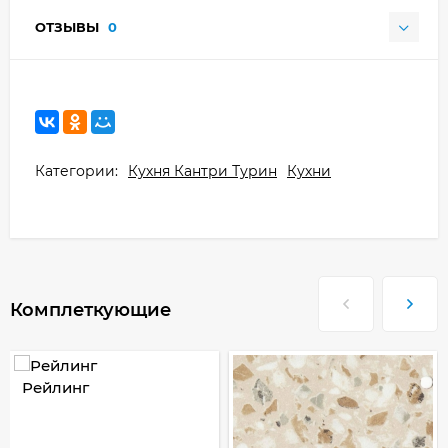
ОТЗЫВЫ
0
Категории:
Кухня Кантри Турин
Кухни
Комплеткующие
Рейлинг