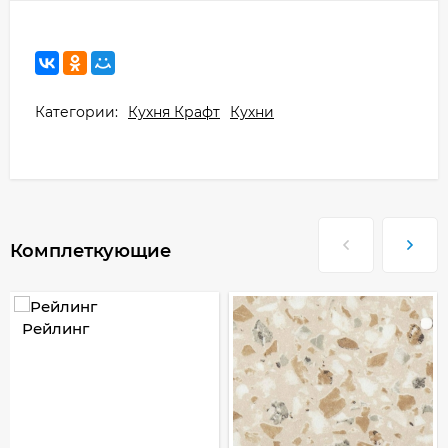
Категории:
Кухня Крафт
Кухни
Комплеткующие
Рейлинг