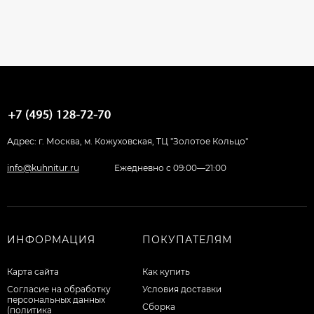
Адрес: г. Москва, м. Кожуховская, ТЦ "Золотое Кольцо"
info@kuhnitur.ru
Ежедневно с 09:00—21:00
ИНФОРМАЦИЯ
ПОКУПАТЕЛЯМ
Карта сайта
Как купить
Согласие на обработку
Условия доставки
персональных данных
Сборка
(политика