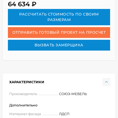
64 634
₽
РАСCЧИТАТЬ СТОИМОСТЬ ПО СВОИМ
РАЗМЕРАМ
ОТПРАВИТЬ ГОТОВЫЙ ПРОЕКТ НА ПРОСЧЕТ
ВЫЗВАТЬ ЗАМЕРЩИКА
ХАРАКТЕРИСТИКИ
Производитель
СОЮЗ-МЕБЕЛЬ
Дополнительно
Материал фасада
ЛДСП