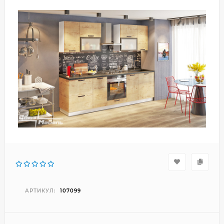
АРТИКУЛ:
107099