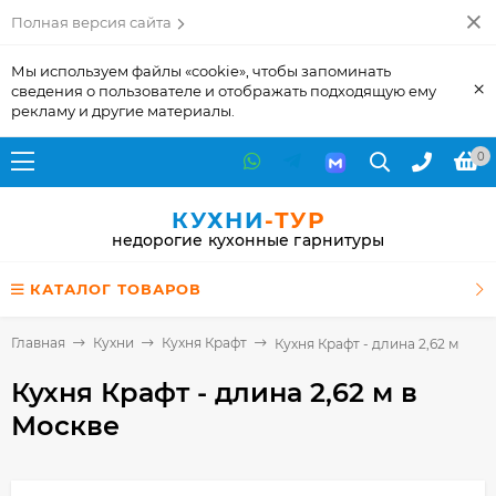
Полная версия сайта
Мы используем файлы «cookie», чтобы запоминать
×
сведения о пользователе и отображать подходящую ему
рекламу и другие материалы.
0
КУХНИ
-ТУР
недорогие кухонные гарнитуры
КАТАЛОГ ТОВАРОВ
Главная
Кухни
Кухня Крафт
Кухня Крафт - длина 2,62 м
Кухня Крафт - длина 2,62 м
в
Москве