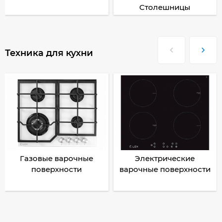
Столешницы
Техника для кухни
Газовые варочные
Электрические
поверхности
варочные поверхности