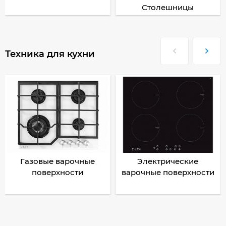
Столешницы
Техника для кухни
Газовые варочные
Электрические
поверхности
варочные поверхности