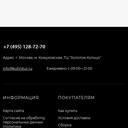
Адрес: г. Москва, м. Кожуховская, ТЦ "Золотое Кольцо"
info@kuhnitur.ru
Ежедневно с 09:00—21:00
ИНФОРМАЦИЯ
ПОКУПАТЕЛЯМ
Карта сайта
Как купить
Согласие на обработку
Условия доставки
персональных данных
Сборка
(политика