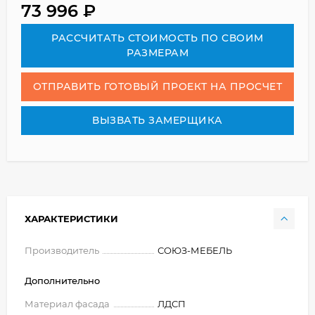
73 996
₽
РАСCЧИТАТЬ СТОИМОСТЬ ПО СВОИМ
РАЗМЕРАМ
ОТПРАВИТЬ ГОТОВЫЙ ПРОЕКТ НА ПРОСЧЕТ
ВЫЗВАТЬ ЗАМЕРЩИКА
ХАРАКТЕРИСТИКИ
Производитель
СОЮЗ-МЕБЕЛЬ
Дополнительно
Материал фасада
ЛДСП