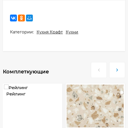
Категории:
Кухня Крафт
Кухни
Комплеткующие
Рейлинг