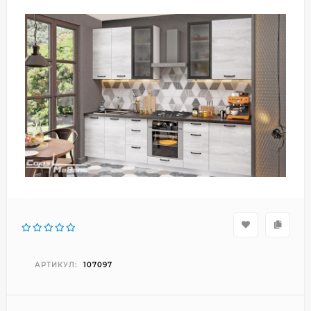
АРТИКУЛ:
107097