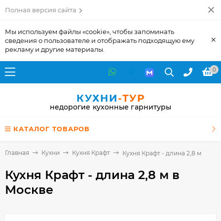
Полная версия сайта
Мы используем файлы «cookie», чтобы запоминать
×
сведения о пользователе и отображать подходящую ему
рекламу и другие материалы.
0
КУХНИ
-ТУР
недорогие кухонные гарнитуры
КАТАЛОГ ТОВАРОВ
Главная
Кухни
Кухня Крафт
Кухня Крафт - длина 2,8 м
Кухня Крафт - длина 2,8 м
в
Москве