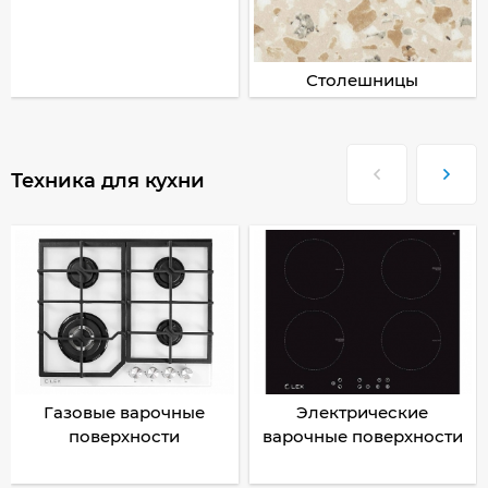
Столешницы
Техника для кухни
Газовые варочные
Электрические
поверхности
варочные поверхности