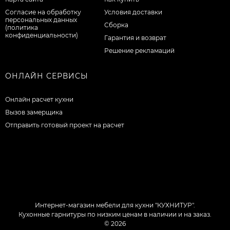
Согласие на обработку
Условия доставки
персональных данных
Сборка
(политика
конфиденциальности)
Гарантия и возврат
Решение рекламаций
ОНЛАЙН СЕРВИСЫ
Онлайн расчет кухни
Вызов замерщика
Отправить готовый проект на расчет
Интернет-магазин мебели для кухни "КУХНИТУР".
Кухонные гарнитуры по низким ценам в наличии и на заказ.
© 2026