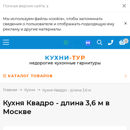
Полная версия сайта
Мы используем файлы «cookie», чтобы запоминать
×
сведения о пользователе и отображать подходящую ему
рекламу и другие материалы.
0
КУХНИ
-ТУР
недорогие кухонные гарнитуры
КАТАЛОГ ТОВАРОВ
Главная
Кухни
Кухня Квадро - длина 3,6 м
Кухня Квадро - длина 3,6 м
в
Москве