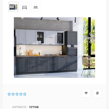
АРТИКУЛ:
107168