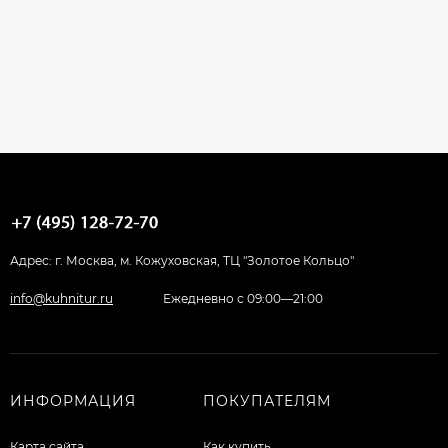
Адрес: г. Москва, м. Кожуховская, ТЦ "Золотое Кольцо"
info@kuhnitur.ru
Ежедневно с 09:00—21:00
ИНФОРМАЦИЯ
ПОКУПАТЕЛЯМ
Карта сайта
Как купить