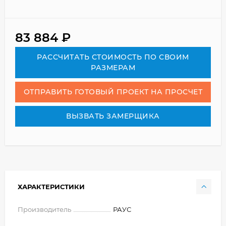
83 884
₽
РАСCЧИТАТЬ СТОИМОСТЬ ПО СВОИМ
РАЗМЕРАМ
ОТПРАВИТЬ ГОТОВЫЙ ПРОЕКТ НА ПРОСЧЕТ
ВЫЗВАТЬ ЗАМЕРЩИКА
ХАРАКТЕРИСТИКИ
Производитель
РАУС