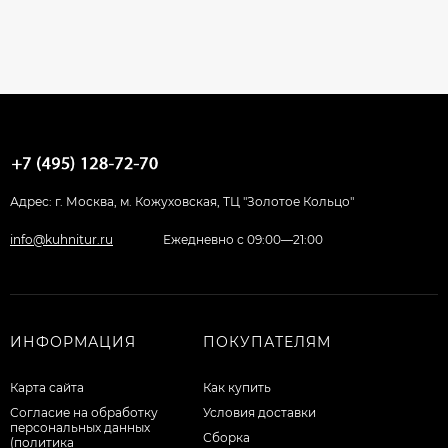
Адрес: г. Москва, м. Кожуховская, ТЦ "Золотое Кольцо"
info@kuhnitur.ru
Ежедневно с 09:00—21:00
ИНФОРМАЦИЯ
ПОКУПАТЕЛЯМ
Карта сайта
Как купить
Согласие на обработку
Условия доставки
персональных данных
Сборка
(политика