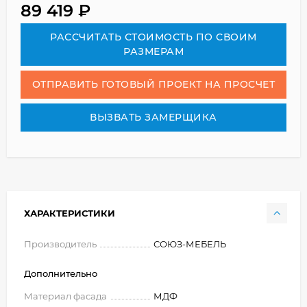
89 419
₽
РАСCЧИТАТЬ СТОИМОСТЬ ПО СВОИМ
РАЗМЕРАМ
ОТПРАВИТЬ ГОТОВЫЙ ПРОЕКТ НА ПРОСЧЕТ
ВЫЗВАТЬ ЗАМЕРЩИКА
ХАРАКТЕРИСТИКИ
Производитель
СОЮЗ-МЕБЕЛЬ
Дополнительно
Материал фасада
МДФ