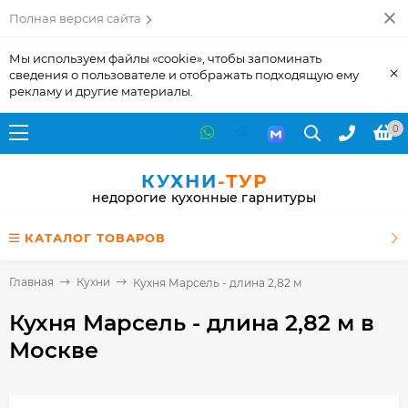
Полная версия сайта
Мы используем файлы «cookie», чтобы запоминать
×
сведения о пользователе и отображать подходящую ему
рекламу и другие материалы.
0
КУХНИ
-ТУР
недорогие кухонные гарнитуры
КАТАЛОГ ТОВАРОВ
Главная
Кухни
Кухня Марсель - длина 2,82 м
Кухня Марсель - длина 2,82 м
в
Москве