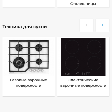
Столешницы
Техника для кухни
Газовые варочные
Электрические
поверхности
варочные поверхности