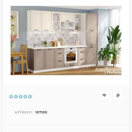
АРТИКУЛ:
107100