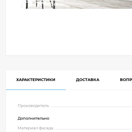
ХАРАКТЕРИСТИКИ
ДОСТАВКА
ВОПР
Производитель
Дополнительно
Материал фасада