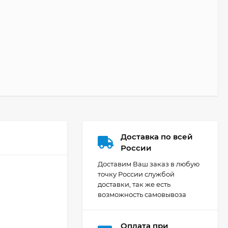
Доставка по всей
России
Доставим Ваш заказ в любую
точку России службой
доставки, так же есть
возможность самовывоза
Оплата при