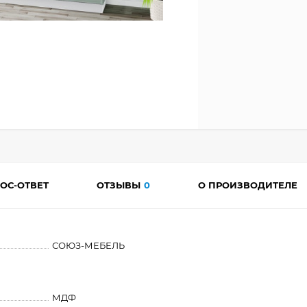
ОС-ОТВЕТ
ОТЗЫВЫ
0
О ПРОИЗВОДИТЕЛЕ
СОЮЗ-МЕБЕЛЬ
МДФ