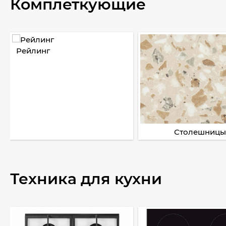
Комплеткующие
Рейлинг
Столешницы
Техника для кухни