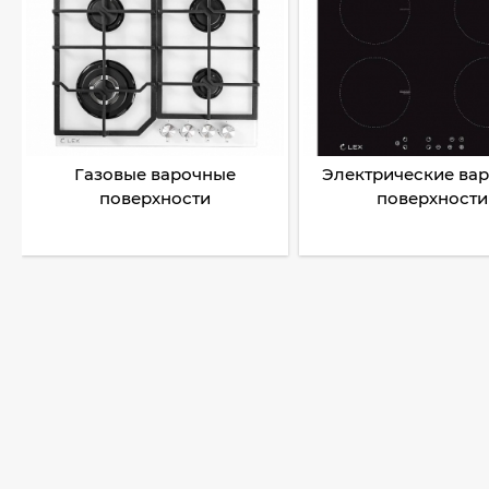
Газовые варочные
Электрические ва
поверхности
поверхности