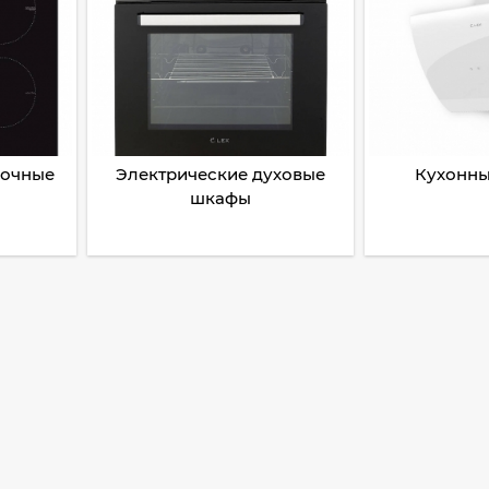
рочные
Электрические духовые
Кухонны
шкафы