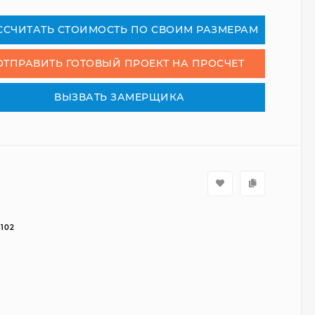
₽
СCЧИТАТЬ СТОИМОСТЬ ПО СВОИМ РАЗМЕРАМ
ОТПРАВИТЬ ГОТОВЫЙ ПРОЕКТ НА ПРОСЧЕТ
ВЫЗВАТЬ ЗАМЕРЩИКА
7102