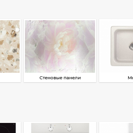
Стеновые панели
М