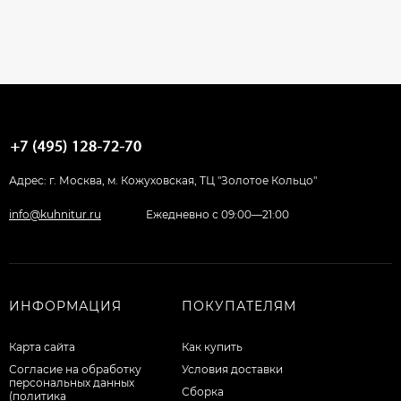
Адрес: г. Москва, м. Кожуховская, ТЦ "Золотое Кольцо"
info@kuhnitur.ru
Ежедневно с 09:00—21:00
ИНФОРМАЦИЯ
ПОКУПАТЕЛЯМ
Карта сайта
Как купить
Согласие на обработку
Условия доставки
персональных данных
Сборка
(политика