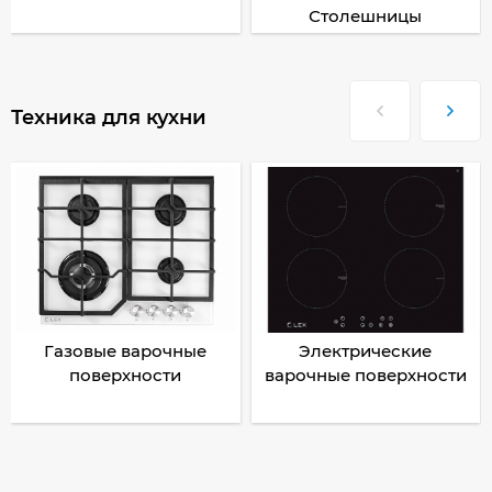
Столешницы
Техника для кухни
Газовые варочные
Электрические
поверхности
варочные поверхности