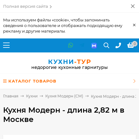
Полная версия сайта
Мы используем файлы «cookie», чтобы запоминать
×
сведения о пользователе и отображать подходящую ему
рекламу и другие материалы.
0
КУХНИ
-ТУР
недорогие кухонные гарнитуры
КАТАЛОГ ТОВАРОВ
Главная
Кухни
Кухня Модерн (СМ)
Кухня Модерн - длина 2,
Кухня Модерн - длина 2,82 м
в
Москве