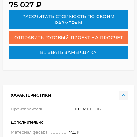
75 027
₽
РАСCЧИТАТЬ СТОИМОСТЬ ПО СВОИМ
РАЗМЕРАМ
ОТПРАВИТЬ ГОТОВЫЙ ПРОЕКТ НА ПРОСЧЕТ
ВЫЗВАТЬ ЗАМЕРЩИКА
ХАРАКТЕРИСТИКИ
Производитель
СОЮЗ-МЕБЕЛЬ
Дополнительно
Материал фасада
МДФ