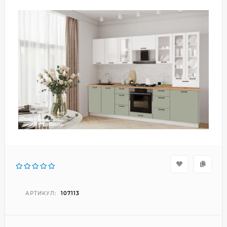
АРТИКУЛ:
107113