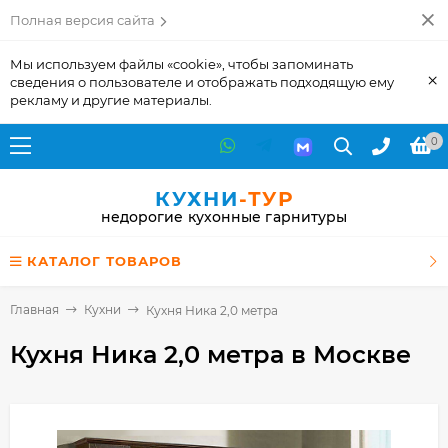
Полная версия сайта
Мы используем файлы «cookie», чтобы запоминать
×
сведения о пользователе и отображать подходящую ему
рекламу и другие материалы.
0
КУХНИ
-ТУР
недорогие кухонные гарнитуры
КАТАЛОГ ТОВАРОВ
Главная
Кухни
Кухня Ника 2,0 метра
Кухня Ника 2,0 метра
в Москве