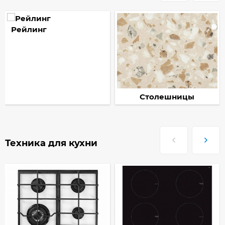
Рейлинг
Столешницы
Техника для кухни