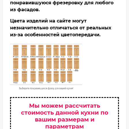
понравившуюся фрезеровку для любого
из фасадов.
Цвета изделий на сайте могут
незначительно отличаться от реальных
из-за особенностей цветопередачи.
Мы можем рассчитать
стоимость данной кухни по
вашим размерам и
параметрам