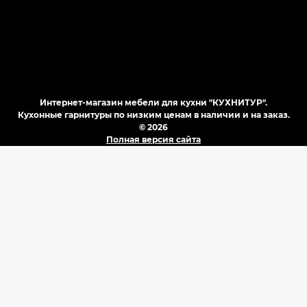
Интернет-магазин мебели для кухни "КУХНИТУР".
Кухонные гарнитуры по низким ценам в наличии и на заказ.
© 2026
Полная версия сайта