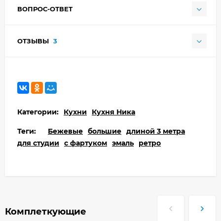
ВОПРОС-ОТВЕТ
ОТЗЫВЫ
3
Категории:
Кухни
Кухня Ника
Теги:
Бежевые
большие
длиной 3 метра
для студии
с фартуком
эмаль
ретро
Комплеткующие