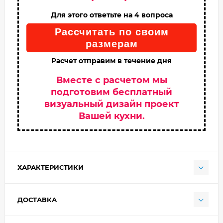
Для этого ответьте на 4 вопроса
Рассчитать по своим
размерам
Расчет отправим в течение дня
Вместе с расчетом мы
подготовим бесплатный
визуальный дизайн проект
Вашей кухни.
ХАРАКТЕРИСТИКИ
ДОСТАВКА