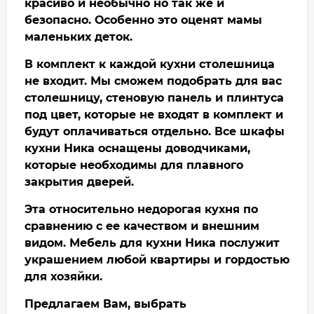
красиво и необычно но так же и
безопасно. Особенно это оценят мамы
маленьких деток.
В комплект к каждой кухни столешница
не входит. Мы сможем подобрать для вас
столешницу, стеновую панель и плинтуса
под цвет, которые не входят в комплект и
будут оплачиваться отдельно. Все шкафы
кухни Ника оснащены доводчиками,
которые необходимы для плавного
закрытия дверей.
Эта относительно недорогая кухня по
сравнению с ее качеством и внешним
видом. Мебель для кухни Ника послужит
украшением любой квартиры и гордостью
для хозяйки.
Предлагаем Вам, выбрать