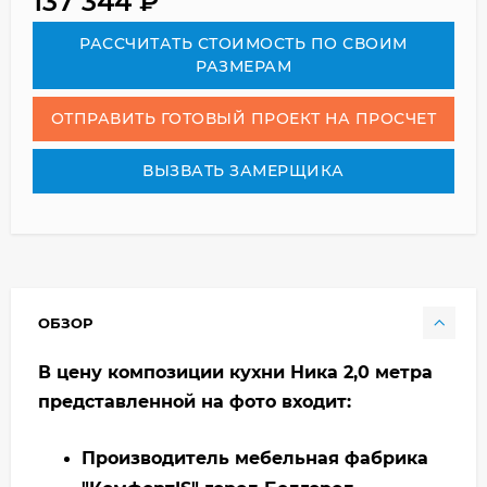
137 344
₽
РАСCЧИТАТЬ СТОИМОСТЬ ПО СВОИМ
РАЗМЕРАМ
ОТПРАВИТЬ ГОТОВЫЙ ПРОЕКТ НА ПРОСЧЕТ
ВЫЗВАТЬ ЗАМЕРЩИКА
ОБЗОР
В цену композиции кухни Ника 2,0 метра
представленной на фото входит:
Производитель мебельная фабрика