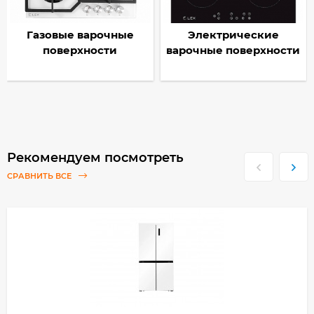
Газовые варочные
Электрические
поверхности
варочные поверхности
Рекомендуем посмотреть
СРАВНИТЬ ВСЕ