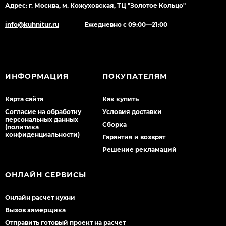
Адрес: г. Москва, м. Кожуховская, ТЦ "Золотое Кольцо"
info@kuhnitur.ru
Ежедневно с 09:00—21:00
ИНФОРМАЦИЯ
ПОКУПАТЕЛЯМ
Карта сайта
Как купить
Согласие на обработку
Условия доставки
персональных данных
Сборка
(политика
конфиденциальности)
Гарантия и возврат
Решение рекламаций
ОНЛАЙН СЕРВИСЫ
Онлайн расчет кухни
Вызов замерщика
Отправить готовый проект на расчет