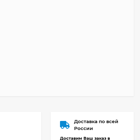
Доставка по всей
России
Доставим Ваш заказ в