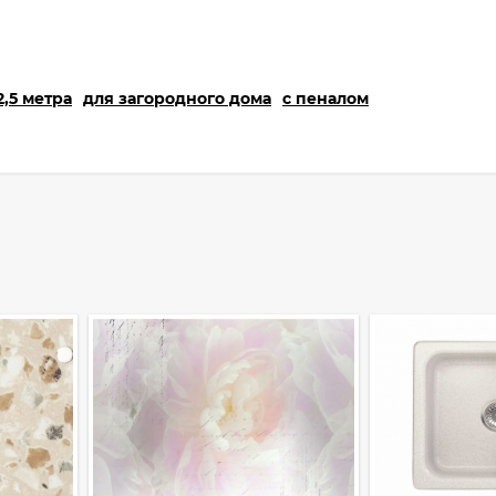
,5 метра
для загородного дома
с пеналом