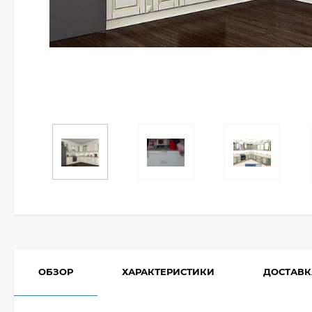
ОБЗОР
ХАРАКТЕРИСТИКИ
ДОСТАВК