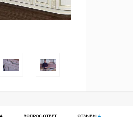
А
ВОПРОС-ОТВЕТ
ОТЗЫВЫ
4