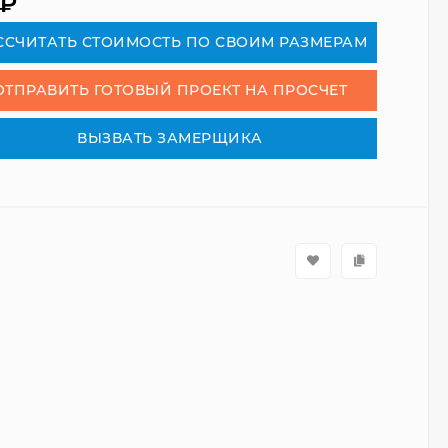
₽
СCЧИТАТЬ СТОИМОСТЬ ПО СВОИМ РАЗМЕРАМ
ОТПРАВИТЬ ГОТОВЫЙ ПРОЕКТ НА ПРОСЧЕТ
ВЫЗВАТЬ ЗАМЕРЩИКА