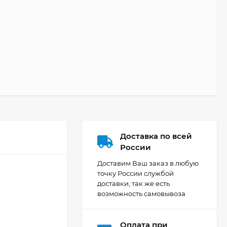
Доставка по всей
России
Доставим Ваш заказ в любую
точку России службой
доставки, так же есть
возможность самовывоза
Оплата при