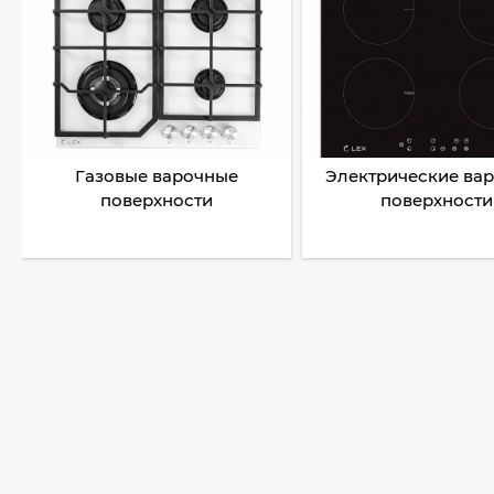
Газовые варочные
Электрические ва
поверхности
поверхности