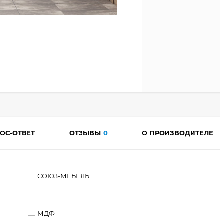
ОС-ОТВЕТ
ОТЗЫВЫ
0
О ПРОИЗВОДИТЕЛЕ
СОЮЗ-МЕБЕЛЬ
МДФ