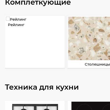
Комплеткующие
Рейлинг
Столешницы
Техника для кухни