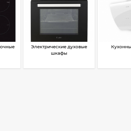
рочные
Электрические духовые
Кухонны
шкафы