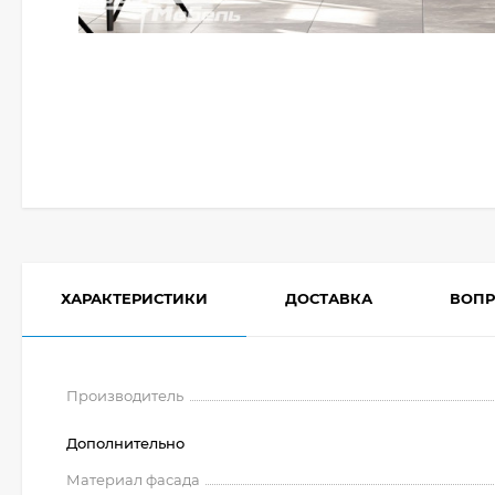
ХАРАКТЕРИСТИКИ
ДОСТАВКА
ВОПР
Производитель
Дополнительно
Материал фасада