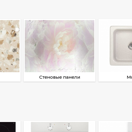
Стеновые панели
М