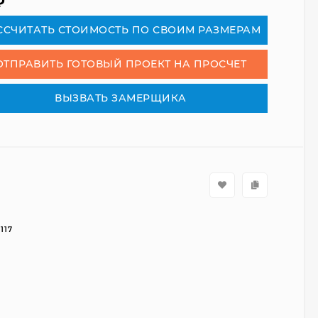
₽
СCЧИТАТЬ СТОИМОСТЬ ПО СВОИМ РАЗМЕРАМ
ОТПРАВИТЬ ГОТОВЫЙ ПРОЕКТ НА ПРОСЧЕТ
ВЫЗВАТЬ ЗАМЕРЩИКА
117