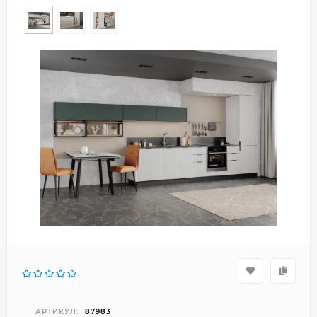
АРТИКУЛ:
87983