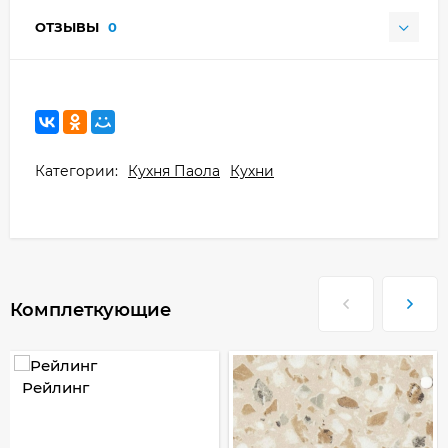
ОТЗЫВЫ
0
Категории:
Кухня Паола
Кухни
Комплеткующие
Рейлинг