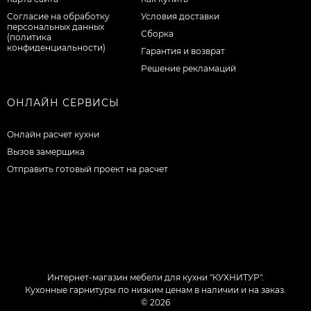
Согласие на обработку
Условия доставки
персональных данных
Сборка
(политика
конфиденциальности)
Гарантия и возврат
Решение рекламаций
ОНЛАЙН СЕРВИСЫ
Онлайн расчет кухни
Вызов замерщика
Отправить готовый проект на расчет
Интернет-магазин мебели для кухни "КУХНИТУР".
Кухонные гарнитуры по низким ценам в наличии и на заказ.
© 2026