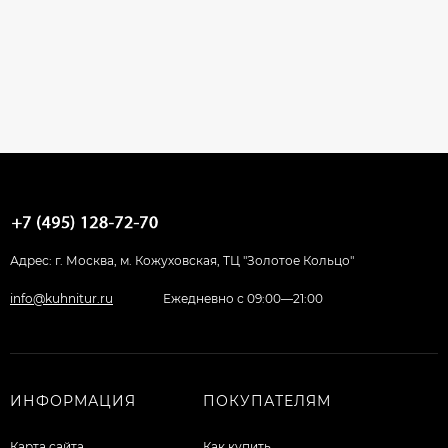
Адрес: г. Москва, м. Кожуховская, ТЦ "Золотое Кольцо"
info@kuhnitur.ru
Ежедневно с 09:00—21:00
ИНФОРМАЦИЯ
ПОКУПАТЕЛЯМ
Карта сайта
Как купить