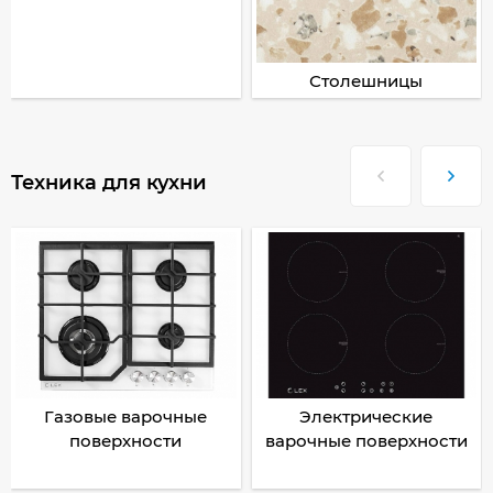
Столешницы
Техника для кухни
Газовые варочные
Электрические
поверхности
варочные поверхности