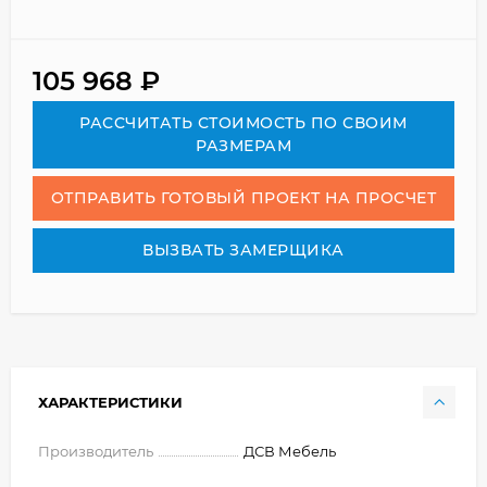
105 968
₽
РАСCЧИТАТЬ СТОИМОСТЬ ПО СВОИМ
РАЗМЕРАМ
ОТПРАВИТЬ ГОТОВЫЙ ПРОЕКТ НА ПРОСЧЕТ
ВЫЗВАТЬ ЗАМЕРЩИКА
ХАРАКТЕРИСТИКИ
Производитель
ДСВ Мебель