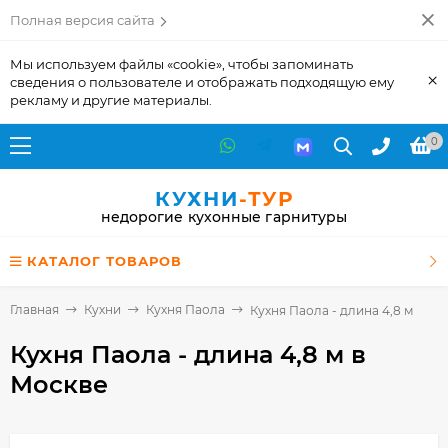
Полная версия сайта
Мы используем файлы «cookie», чтобы запоминать
×
сведения о пользователе и отображать подходящую ему
рекламу и другие материалы.
0
КУХНИ
-ТУР
недорогие кухонные гарнитуры
КАТАЛОГ ТОВАРОВ
Главная
Кухни
Кухня Паола
Кухня Паола - длина 4,8 м
Кухня Паола - длина 4,8 м
в
Москве