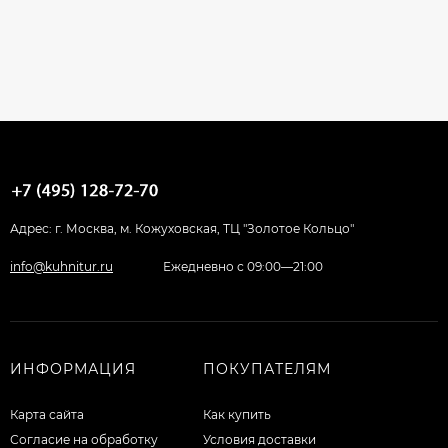
Адрес: г. Москва, м. Кожуховская, ТЦ "Золотое Кольцо"
info@kuhnitur.ru
Ежедневно с 09:00—21:00
ИНФОРМАЦИЯ
ПОКУПАТЕЛЯМ
Карта сайта
Как купить
Согласие на обработку
Условия доставки