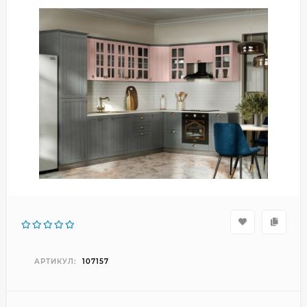
АРТИКУЛ:
107157