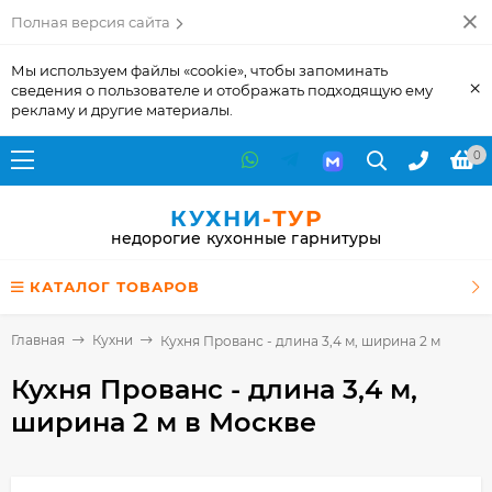
Полная версия сайта
Мы используем файлы «cookie», чтобы запоминать
×
сведения о пользователе и отображать подходящую ему
рекламу и другие материалы.
0
КУХНИ
-ТУР
недорогие кухонные гарнитуры
КАТАЛОГ ТОВАРОВ
Главная
Кухни
Кухня Прованс - длина 3,4 м, ширина 2 м
Кухня Прованс - длина 3,4 м,
ширина 2 м
в Москве