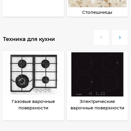
Столешницы
Техника для кухни
Газовые варочные
Электрические
поверхности
варочные поверхности