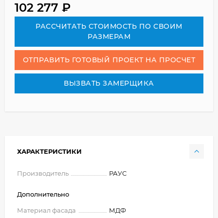
102 277
₽
РАСCЧИТАТЬ СТОИМОСТЬ ПО СВОИМ
РАЗМЕРАМ
ОТПРАВИТЬ ГОТОВЫЙ ПРОЕКТ НА ПРОСЧЕТ
ВЫЗВАТЬ ЗАМЕРЩИКА
ХАРАКТЕРИСТИКИ
Производитель
РАУС
Дополнительно
Материал фасада
МДФ