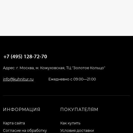
Адрес: г. Москва, м. Кожуховская, ТЦ "Золотое Кольцо"
info@kuhnitur.ru
Ежедневно с 09:00—21:00
ИНФОРМАЦИЯ
ПОКУПАТЕЛЯМ
Карта сайта
Как купить
Согласие на обработку
Условия доставки