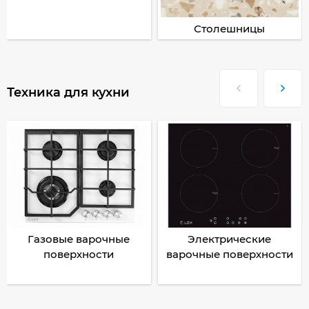
Столешницы
Техника для кухни
Газовые варочные
Электрические
поверхности
варочные поверхности