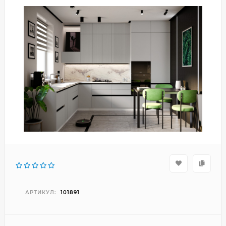
АРТИКУЛ:
101891