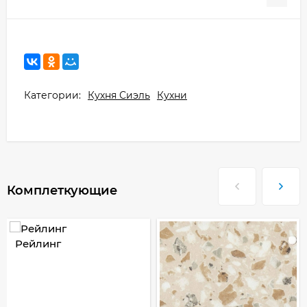
Категории:
Кухня Сиэль
Кухни
Комплеткующие
Рейлинг