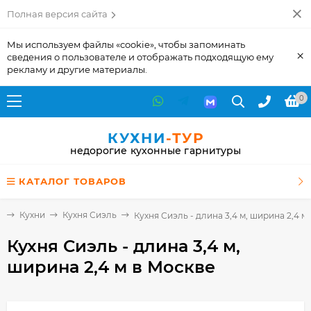
Полная версия сайта
Мы используем файлы «cookie», чтобы запоминать
×
сведения о пользователе и отображать подходящую ему
рекламу и другие материалы.
0
КУХНИ
-ТУР
недорогие кухонные гарнитуры
КАТАЛОГ ТОВАРОВ
я
Кухни
Кухня Сиэль
Кухня Сиэль - длина 3,4 м, ширина 2,4 м
Кухня Сиэль - длина 3,4 м,
ширина 2,4 м
в Москве