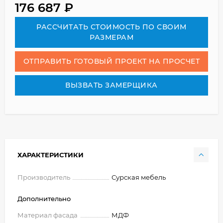
176 687
₽
РАСCЧИТАТЬ СТОИМОСТЬ ПО СВОИМ
РАЗМЕРАМ
ОТПРАВИТЬ ГОТОВЫЙ ПРОЕКТ НА ПРОСЧЕТ
ВЫЗВАТЬ ЗАМЕРЩИКА
ХАРАКТЕРИСТИКИ
Производитель
Сурская мебель
Дополнительно
Материал фасада
МДФ