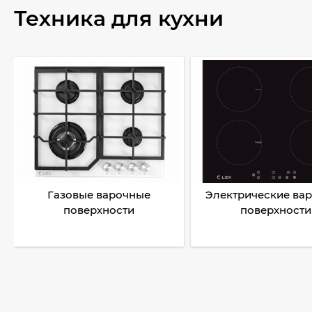
Техника для кухни
Газовые варочные
Электрические ва
поверхности
поверхности