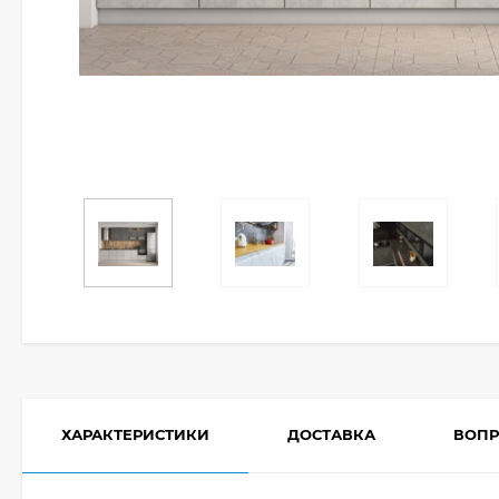
ХАРАКТЕРИСТИКИ
ДОСТАВКА
ВОПР