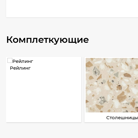
Комплеткующие
Рейлинг
Столешницы