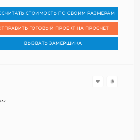
СCЧИТАТЬ СТОИМОСТЬ ПО СВОИМ РАЗМЕРАМ
ОТПРАВИТЬ ГОТОВЫЙ ПРОЕКТ НА ПРОСЧЕТ
ВЫЗВАТЬ ЗАМЕРЩИКА
037