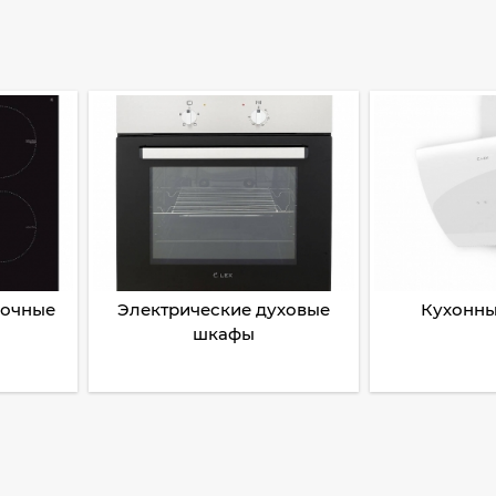
рочные
Электрические духовые
Кухонны
шкафы