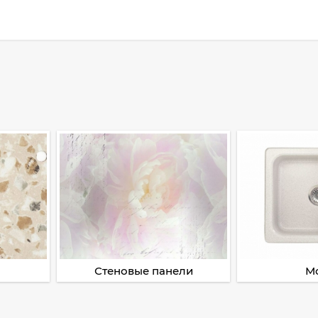
Стеновые панели
М