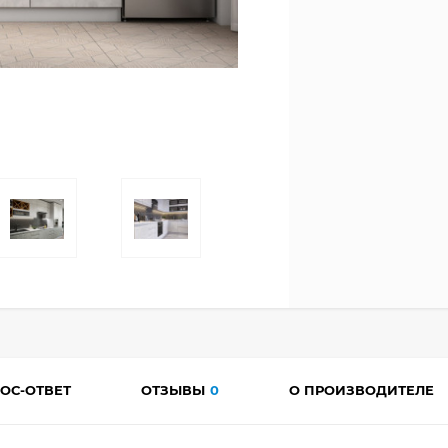
ОС-ОТВЕТ
ОТЗЫВЫ
0
О ПРОИЗВОДИТЕЛЕ