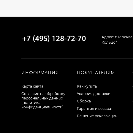
Адрес: г. Москва
Кольцо"
ИНФОРМАЦИЯ
ПОКУПАТЕЛЯМ
Карта сайта
Как купить
Согласие на обработку
Условия доставки
персональных данных
Сборка
(политика
конфиденциальности)
Гарантия и возврат
Решение рекламаций