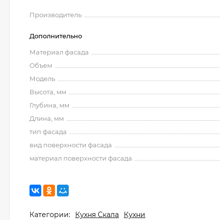
Производитель
Дополнительно
Материал фасада
Объем
Модель
Высота, мм
Глубина, мм
Длина, мм
тип фасада
вид поверхности фасада
материал поверхности фасада
Категории:
Кухня Скала
Кухни