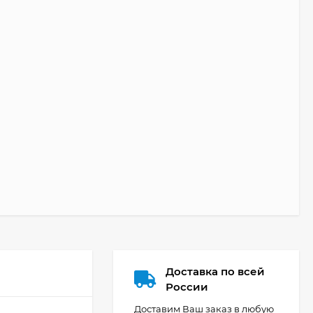
Доставка по всей
России
Доставим Ваш заказ в любую