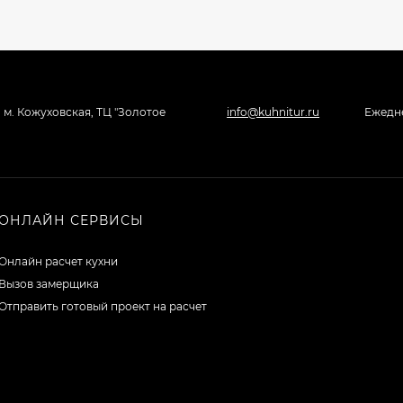
, м. Кожуховская, ТЦ "Золотое
info@kuhnitur.ru
Ежедне
ОНЛАЙН СЕРВИСЫ
Онлайн расчет кухни
Вызов замерщика
Отправить готовый проект на расчет