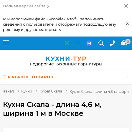
Полная версия сайта
Мы используем файлы «cookie», чтобы запоминать
×
сведения о пользователе и отображать подходящую ему
рекламу и другие материалы.
0
КУХНИ
-ТУР
недорогие кухонные гарнитуры
КАТАЛОГ ТОВАРОВ
Главная
Кухни
Кухня Скала
Кухня Скала - длина 4,6 м, ширина
Кухня Скала - длина 4,6 м,
ширина 1 м
в Москве