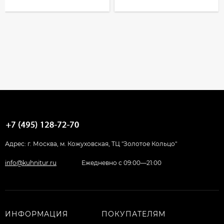
Адрес: г. Москва, м. Кожуховская, ТЦ "Золотое Кольцо"
info@kuhnitur.ru
Ежедневно с 09:00—21:00
ИНФОРМАЦИЯ
ПОКУПАТЕЛЯМ