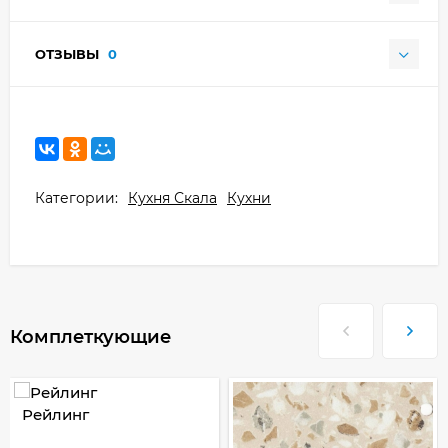
ОТЗЫВЫ
0
Категории:
Кухня Скала
Кухни
Комплеткующие
Рейлинг