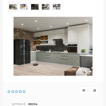
АРТИКУЛ:
88034