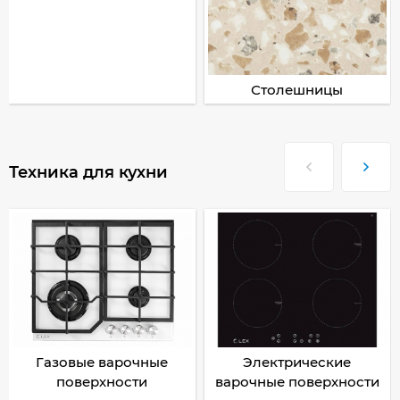
Столешницы
Техника для кухни
Газовые варочные
Электрические
поверхности
варочные поверхности