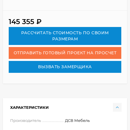
145 355
₽
РАСCЧИТАТЬ СТОИМОСТЬ ПО СВОИМ
РАЗМЕРАМ
ОТПРАВИТЬ ГОТОВЫЙ ПРОЕКТ НА ПРОСЧЕТ
ВЫЗВАТЬ ЗАМЕРЩИКА
ХАРАКТЕРИСТИКИ
Производитель
ДСВ Мебель