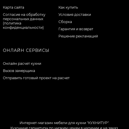
Карта сайта
Как купить
Согласие на обработку
Условия доставки
персональных данных
Сборка
(политика
конфиденциальности)
Гарантия и возврат
Решение рекламаций
ОНЛАЙН СЕРВИСЫ
Онлайн расчет кухни
Вызов замерщика
Отправить готовый проект на расчет
Интернет-магазин мебели для кухни "КУХНИТУР".
Кухонные гарнитуры по низким ценам в наличии и на заказ.