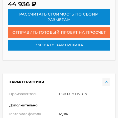
44 936
₽
РАСCЧИТАТЬ СТОИМОСТЬ ПО СВОИМ
РАЗМЕРАМ
ОТПРАВИТЬ ГОТОВЫЙ ПРОЕКТ НА ПРОСЧЕТ
ВЫЗВАТЬ ЗАМЕРЩИКА
ХАРАКТЕРИСТИКИ
Производитель
СОЮЗ-МЕБЕЛЬ
Дополнительно
Материал фасада
МДФ