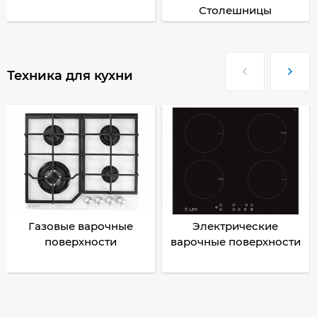
Столешницы
Техника для кухни
Газовые варочные
Электрические
поверхности
варочные поверхности