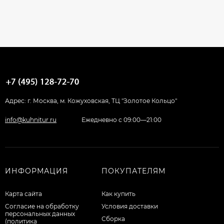
Адрес: г. Москва, м. Кожуховская, ТЦ "Золотое Кольцо"
info@kuhnitur.ru
Ежедневно с 09:00—21:00
ИНФОРМАЦИЯ
ПОКУПАТЕЛЯМ
Карта сайта
Как купить
Согласие на обработку
Условия доставки
персональных данных
Сборка
(политика