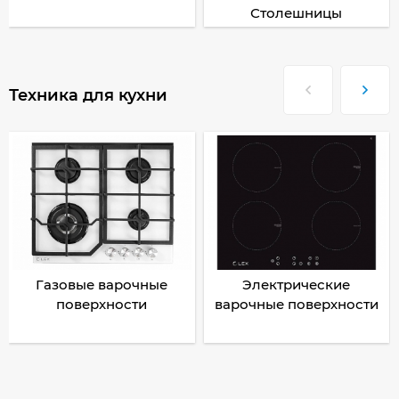
Столешницы
Техника для кухни
Газовые варочные
Электрические
поверхности
варочные поверхности