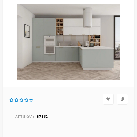
АРТИКУЛ:
87862