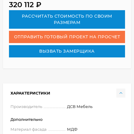
320 112
₽
РАСCЧИТАТЬ СТОИМОСТЬ ПО СВОИМ
РАЗМЕРАМ
ОТПРАВИТЬ ГОТОВЫЙ ПРОЕКТ НА ПРОСЧЕТ
ВЫЗВАТЬ ЗАМЕРЩИКА
ХАРАКТЕРИСТИКИ
Производитель
ДСВ Мебель
Дополнительно
Материал фасада
МДФ