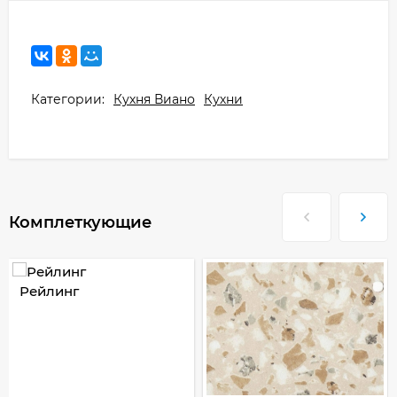
Категории:
Кухня Виано
Кухни
Комплеткующие
Рейлинг