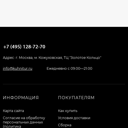
Адрес: г. Москва, м. Кожуховская, ТЦ "Золотое Кольцо"
info@kuhnitur.ru
Ежедневно с 09:00—21:00
ИНФОРМАЦИЯ
ПОКУПАТЕЛЯМ
Карта сайта
Как купить
Согласие на обработку
Условия доставки
персональных данных
Сборка
(политика