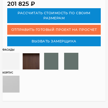
201 825
₽
РАСCЧИТАТЬ СТОИМОСТЬ ПО СВОИМ
РАЗМЕРАМ
ОТПРАВИТЬ ГОТОВЫЙ ПРОЕКТ НА ПРОСЧЕТ
ВЫЗВАТЬ ЗАМЕРЩИКА
ФАСАДЫ
КОРПУС