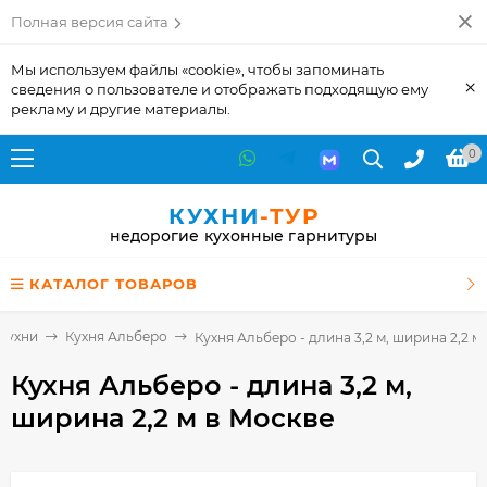
Полная версия сайта
Мы используем файлы «cookie», чтобы запоминать
×
сведения о пользователе и отображать подходящую ему
рекламу и другие материалы.
0
КУХНИ
-ТУР
недорогие кухонные гарнитуры
КАТАЛОГ ТОВАРОВ
Кухни
Кухня Альберо
Кухня Альберо - длина 3,2 м, ширина 2,2 м
Кухня Альберо - длина 3,2 м,
ширина 2,2 м
в Москве