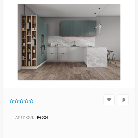
АРТИКУЛ:
94024