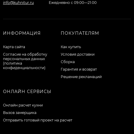
info@kuhnitur.ru
Ежедневно с 09:00—21:00
ИНФОРМАЦИЯ
ПОКУПАТЕЛЯМ
Карта сайта
Как купить
Согласие на обработку
Условия доставки
персональных данных
Сборка
(политика
конфиденциальности)
Гарантия и возврат
Решение рекламаций
ОНЛАЙН СЕРВИСЫ
Онлайн расчет кухни
Вызов замерщика
Отправить готовый проект на расчет