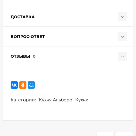
ДОСТАВКА
ВОПРОС-ОТВЕТ
ОТЗЫВЫ
0
Категории:
Кухня Альберо
Кухни