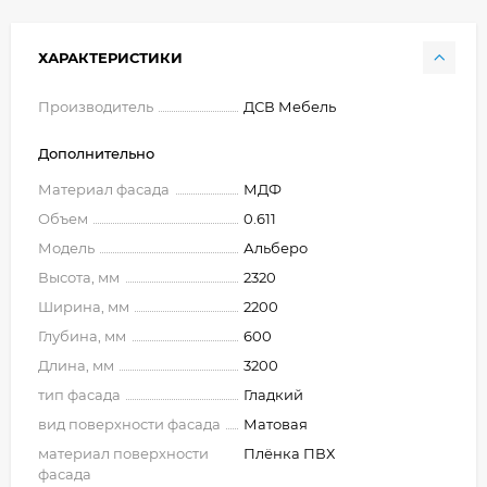
ХАРАКТЕРИСТИКИ
Производитель
ДСВ Мебель
Дополнительно
Материал фасада
МДФ
Объем
0.611
Модель
Альберо
Высота, мм
2320
Ширина, мм
2200
Глубина, мм
600
Длина, мм
3200
тип фасада
Гладкий
вид поверхности фасада
Матовая
материал поверхности
Плёнка ПВХ
фасада