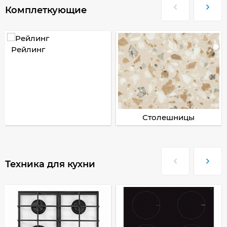
Комплеткующие
Рейлинг
Столешницы
Техника для кухни