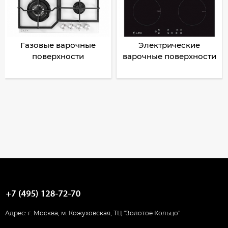
Газовые варочные
Электрические
поверхности
варочные поверхности
Адрес: г. Москва, м. Кожуховская, ТЦ "Золотое Кольцо"