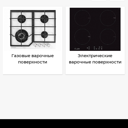
Газовые варочные
Электрические
поверхности
варочные поверхности