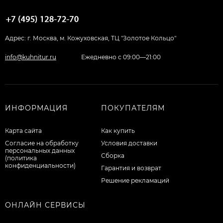
Адрес: г. Москва, м. Кожуховская, ТЦ "Золотое Кольцо"
info@kuhnitur.ru
Ежедневно с 09:00—21:00
ИНФОРМАЦИЯ
ПОКУПАТЕЛЯМ
Карта сайта
Как купить
Согласие на обработку
Условия доставки
персональных данных
Сборка
(политика
конфиденциальности)
Гарантия и возврат
Решение рекламаций
ОНЛАЙН СЕРВИСЫ