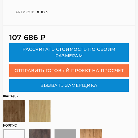
АРТИКУЛ:
81023
107 686
₽
РАСCЧИТАТЬ СТОИМОСТЬ ПО СВОИМ
РАЗМЕРАМ
ОТПРАВИТЬ ГОТОВЫЙ ПРОЕКТ НА ПРОСЧЕТ
ВЫЗВАТЬ ЗАМЕРЩИКА
ФАСАДЫ
КОРПУС