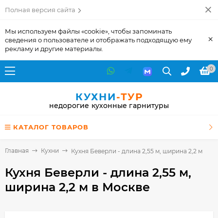
Полная версия сайта
Мы используем файлы «cookie», чтобы запоминать
×
сведения о пользователе и отображать подходящую ему
рекламу и другие материалы.
0
КУХНИ
-ТУР
недорогие кухонные гарнитуры
КАТАЛОГ ТОВАРОВ
Главная
Кухни
Кухня Беверли - длина 2,55 м, ширина 2,2 м
Кухня Беверли - длина 2,55 м,
ширина 2,2 м
в Москве