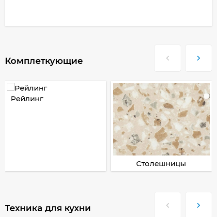
Комплеткующие
Рейлинг
Столешницы
Техника для кухни