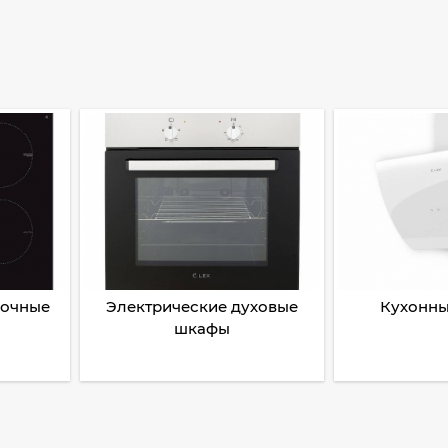
рочные
Электрические духовые
Кухонны
шкафы