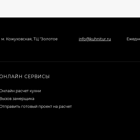
, м. Кожуховская, ТЦ "Золотое
info@kuhnitur.ru
Ежедне
ОНЛАЙН СЕРВИСЫ
Онлайн расчет кухни
Вызов замерщика
Отправить готовый проект на расчет