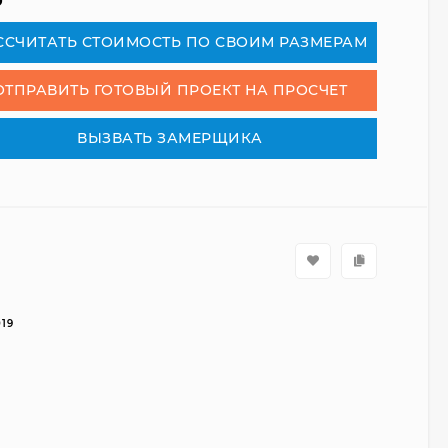
₽
СCЧИТАТЬ СТОИМОСТЬ ПО СВОИМ РАЗМЕРАМ
ОТПРАВИТЬ ГОТОВЫЙ ПРОЕКТ НА ПРОСЧЕТ
ВЫЗВАТЬ ЗАМЕРЩИКА
019