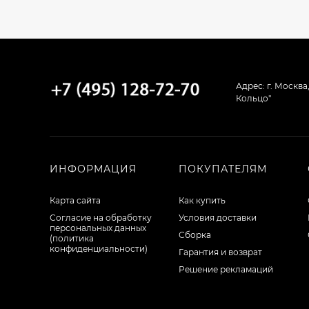
Адрес: г. Москва
Кольцо"
ИНФОРМАЦИЯ
ПОКУПАТЕЛЯМ
Карта сайта
Как купить
Согласие на обработку
Условия доставки
персональных данных
Сборка
(политика
конфиденциальности)
Гарантия и возврат
Решение рекламаций