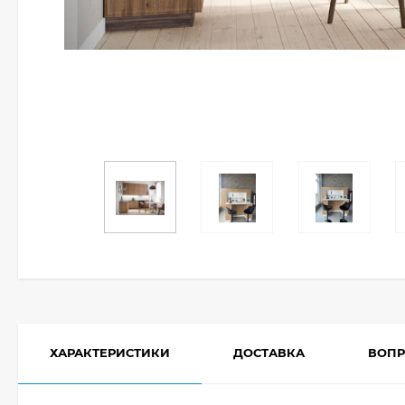
ХАРАКТЕРИСТИКИ
ДОСТАВКА
ВОПР