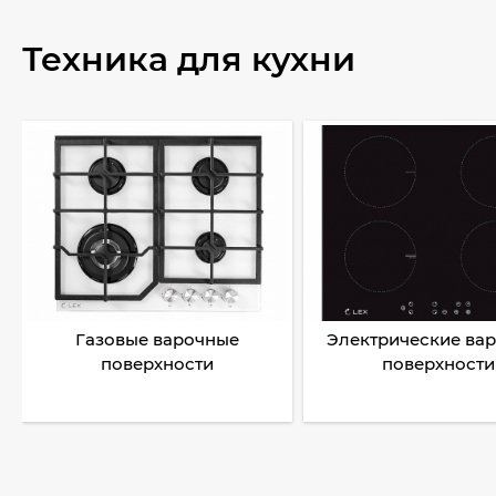
Техника для кухни
Газовые варочные
Электрические ва
поверхности
поверхности