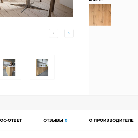
КОРПУС
ОС-ОТВЕТ
ОТЗЫВЫ
0
О ПРОИЗВОДИТЕЛЕ