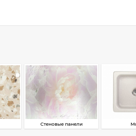
Стеновые панели
М