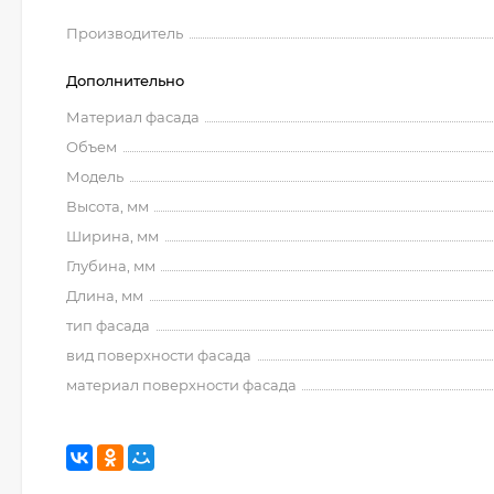
Производитель
Дополнительно
Материал фасада
Объем
Модель
Высота, мм
Ширина, мм
Глубина, мм
Длина, мм
тип фасада
вид поверхности фасада
материал поверхности фасада