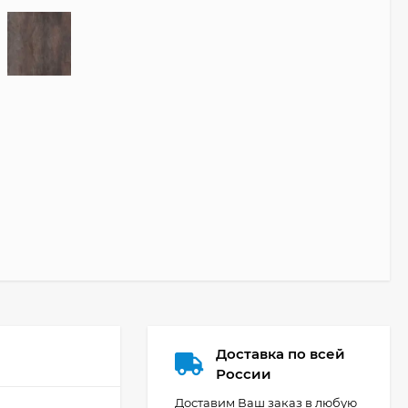
Доставка по всей
России
Доставим Ваш заказ в любую