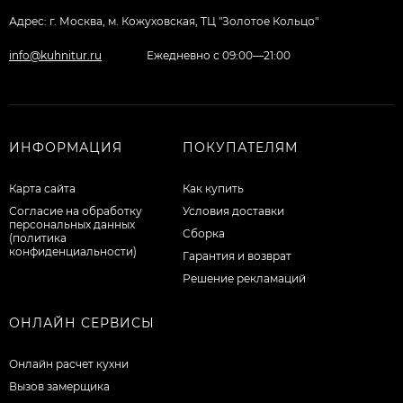
Адрес: г. Москва, м. Кожуховская, ТЦ "Золотое Кольцо"
info@kuhnitur.ru
Ежедневно с 09:00—21:00
ИНФОРМАЦИЯ
ПОКУПАТЕЛЯМ
Карта сайта
Как купить
Согласие на обработку
Условия доставки
персональных данных
Сборка
(политика
конфиденциальности)
Гарантия и возврат
Решение рекламаций
ОНЛАЙН СЕРВИСЫ
Онлайн расчет кухни
Вызов замерщика