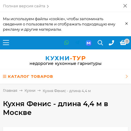
Полная версия сайта
Мы используем файлы «cookie», чтобы запоминать
×
сведения о пользователе и отображать подходящую ему
рекламу и другие материалы.
0
КУХНИ
-ТУР
недорогие кухонные гарнитуры
КАТАЛОГ ТОВАРОВ
Главная
Кухни
Кухня Фенис - длина 4,4 м
Кухня Фенис - длина 4,4 м
в
Москве