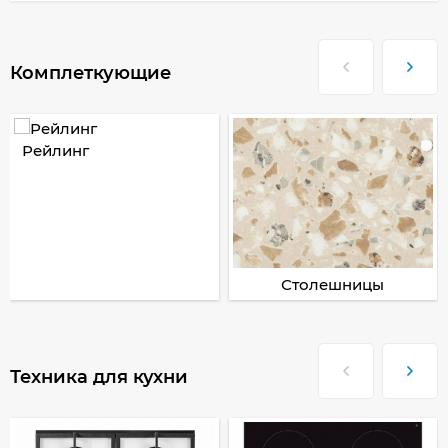
Комплеткующие
Рейлинг
Столешницы
Техника для кухни