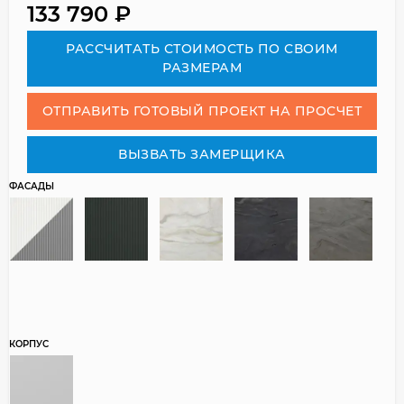
133 790
₽
РАСCЧИТАТЬ СТОИМОСТЬ ПО СВОИМ
РАЗМЕРАМ
ОТПРАВИТЬ ГОТОВЫЙ ПРОЕКТ НА ПРОСЧЕТ
ВЫЗВАТЬ ЗАМЕРЩИКА
ФАСАДЫ
КОРПУС