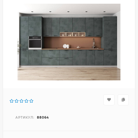
АРТИКУЛ:
88064