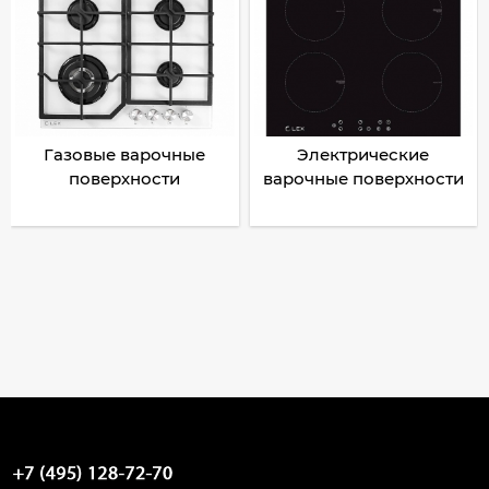
Газовые варочные
Электрические
поверхности
варочные поверхности