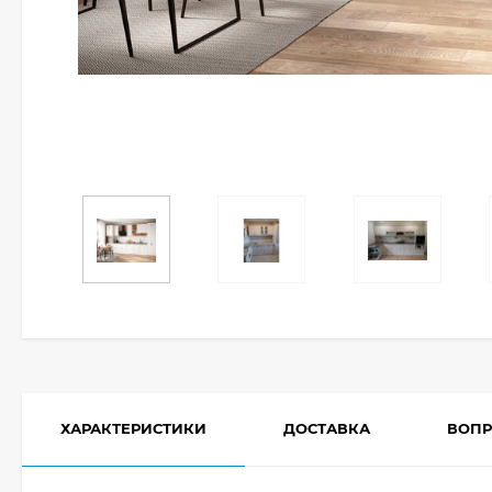
ХАРАКТЕРИСТИКИ
ДОСТАВКА
ВОПР