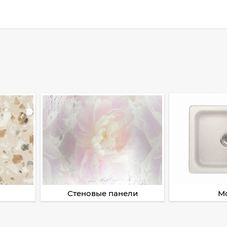
Стеновые панели
М