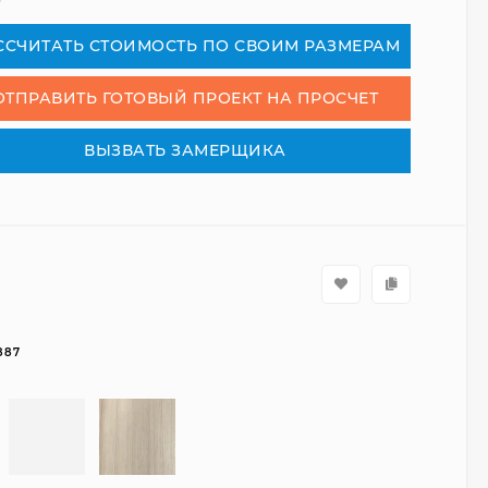
₽
СCЧИТАТЬ СТОИМОСТЬ ПО СВОИМ РАЗМЕРАМ
ОТПРАВИТЬ ГОТОВЫЙ ПРОЕКТ НА ПРОСЧЕТ
ВЫЗВАТЬ ЗАМЕРЩИКА
887