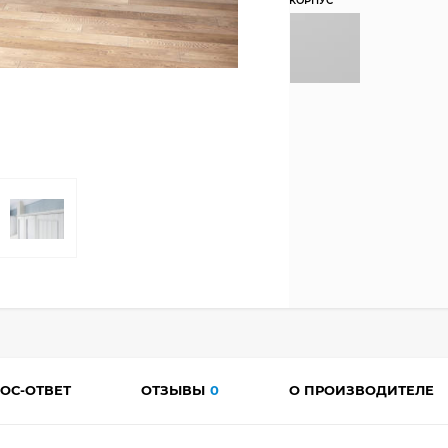
КОРПУС
ОС-ОТВЕТ
ОТЗЫВЫ
0
О ПРОИЗВОДИТЕЛЕ