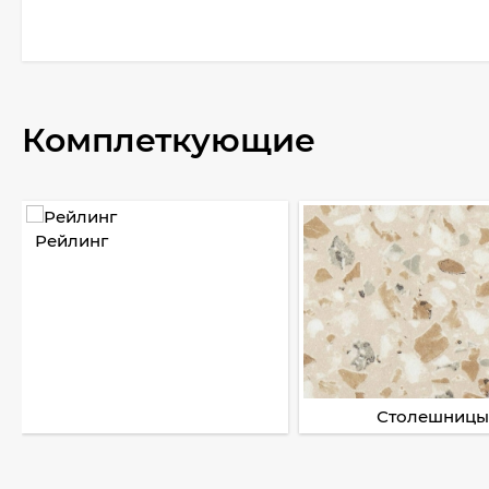
Комплеткующие
Рейлинг
Столешницы