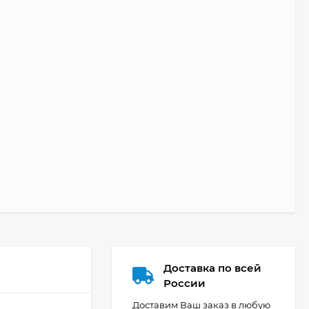
Доставка по всей
России
Доставим Ваш заказ в любую