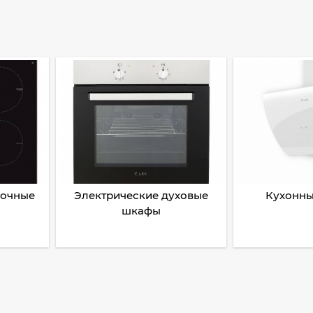
рочные
Электрические духовые
Кухонны
шкафы