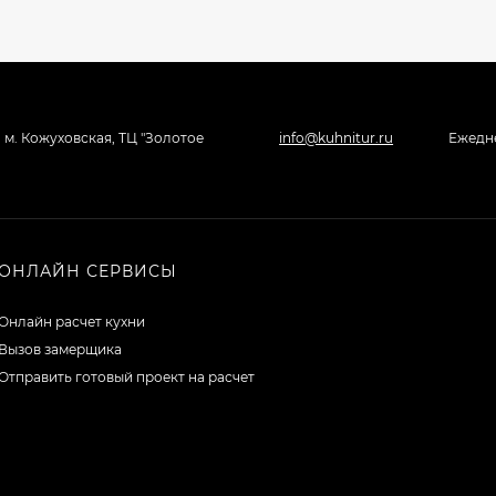
, м. Кожуховская, ТЦ "Золотое
info@kuhnitur.ru
Ежедне
ОНЛАЙН СЕРВИСЫ
Онлайн расчет кухни
Вызов замерщика
Отправить готовый проект на расчет