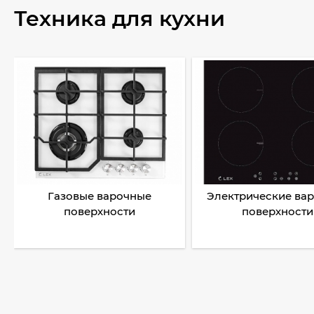
Техника для кухни
Газовые варочные
Электрические ва
поверхности
поверхности