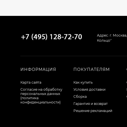
Адрес: г. Москва
Кольцо"
ИНФОРМАЦИЯ
ПОКУПАТЕЛЯМ
Карта сайта
Как купить
Согласие на обработку
Условия доставки
персональных данных
Сборка
(политика
конфиденциальности)
Гарантия и возврат
Решение рекламаций