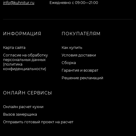
info@kuhnitur.ru
Ежедневно с 09:00—21:00
ИНФОРМАЦИЯ
ПОКУПАТЕЛЯМ
Карта сайта
Как купить
Согласие на обработку
Условия доставки
персональных данных
Сборка
(политика
конфиденциальности)
Гарантия и возврат
Решение рекламаций
ОНЛАЙН СЕРВИСЫ
Онлайн расчет кухни
Вызов замерщика
Отправить готовый проект на расчет