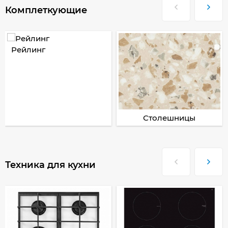
Комплеткующие
Рейлинг
Столешницы
Техника для кухни