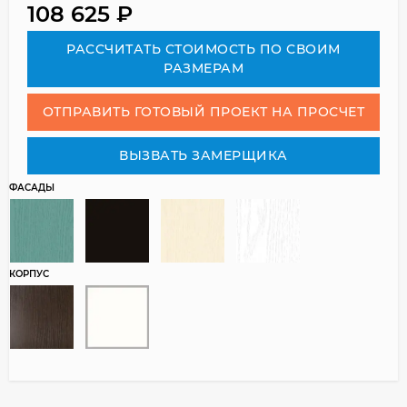
108 625
₽
РАСCЧИТАТЬ СТОИМОСТЬ ПО СВОИМ
РАЗМЕРАМ
ОТПРАВИТЬ ГОТОВЫЙ ПРОЕКТ НА ПРОСЧЕТ
ВЫЗВАТЬ ЗАМЕРЩИКА
ФАСАДЫ
КОРПУС