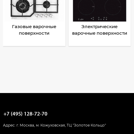
Газовые варочные
Электрические
поверхности
варочные поверхности
Адрес: г. Москва, м. Кожуховская, ТЦ "Золотое Кольцо"