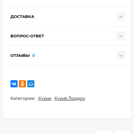
ДОСТАВКА
ВОПРОС-ОТВЕТ
ОТЗЫВЫ
0
Категории:
Кухни
Кухня Лондон