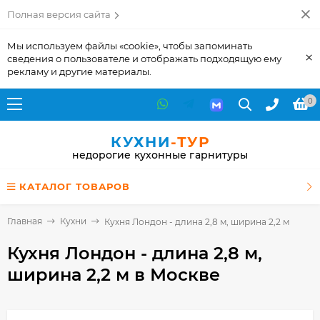
Полная версия сайта
Мы используем файлы «cookie», чтобы запоминать
×
сведения о пользователе и отображать подходящую ему
рекламу и другие материалы.
0
КУХНИ
-ТУР
недорогие кухонные гарнитуры
КАТАЛОГ ТОВАРОВ
Главная
Кухни
Кухня Лондон - длина 2,8 м, ширина 2,2 м
Кухня Лондон - длина 2,8 м,
ширина 2,2 м
в Москве