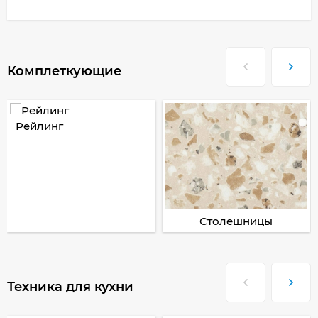
Комплеткующие
Рейлинг
Столешницы
Техника для кухни