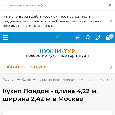
Полная версия сайта
Мы используем файлы «cookie», чтобы запоминать
×
сведения о пользователе и отображать подходящую ему
рекламу и другие материалы.
0
КУХНИ
-ТУР
недорогие кухонные гарнитуры
КАТАЛОГ ТОВАРОВ
Главная
Кухни
Кухня Лондон - длина 4,22 м, ширина 2,42 м
Кухня Лондон - длина 4,22 м,
ширина 2,42 м
в Москве