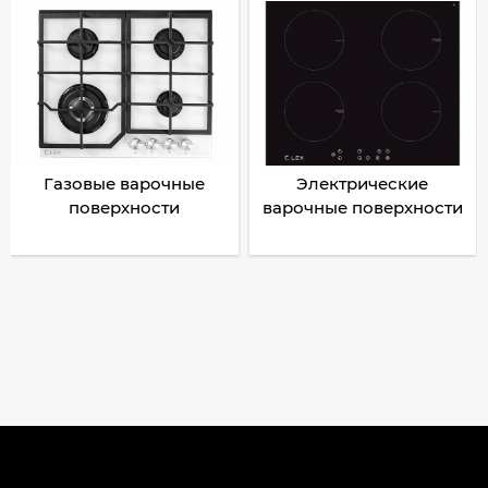
Газовые варочные
Электрические
поверхности
варочные поверхности