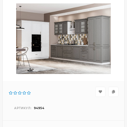
АРТИКУЛ:
94954