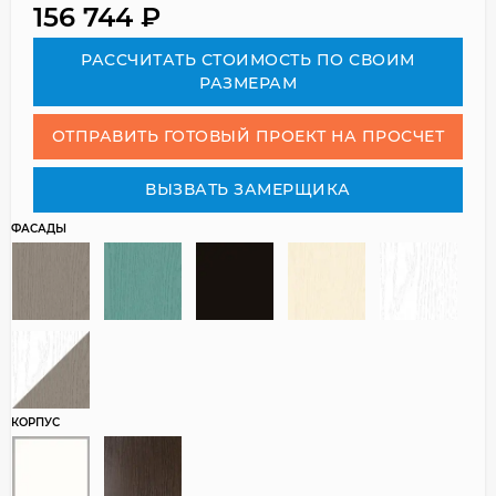
156 744
₽
РАСCЧИТАТЬ СТОИМОСТЬ ПО СВОИМ
РАЗМЕРАМ
ОТПРАВИТЬ ГОТОВЫЙ ПРОЕКТ НА ПРОСЧЕТ
ВЫЗВАТЬ ЗАМЕРЩИКА
ФАСАДЫ
КОРПУС