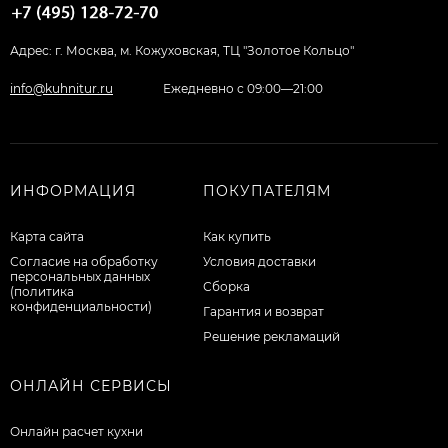
Адрес: г. Москва, м. Кожуховская, ТЦ "Золотое Кольцо"
info@kuhnitur.ru
Ежедневно с 09:00—21:00
ИНФОРМАЦИЯ
ПОКУПАТЕЛЯМ
Карта сайта
Как купить
Согласие на обработку
Условия доставки
персональных данных
Сборка
(политика
конфиденциальности)
Гарантия и возврат
Решение рекламаций
ОНЛАЙН СЕРВИСЫ
Онлайн расчет кухни