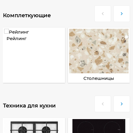
Комплеткующие
Рейлинг
Столешницы
Техника для кухни