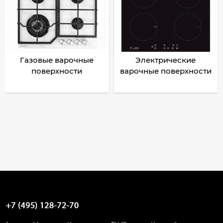
Газовые варочные
Электрические
поверхности
варочные поверхности