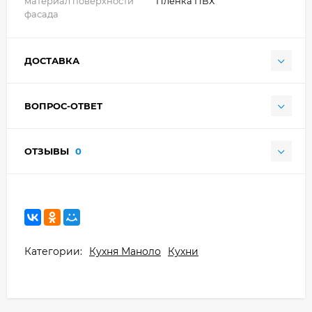
материал поверхности
Плёнка ПВХ
фасада
ДОСТАВКА
ВОПРОС-ОТВЕТ
ОТЗЫВЫ
0
Категории:
Кухня Маноло
Кухни