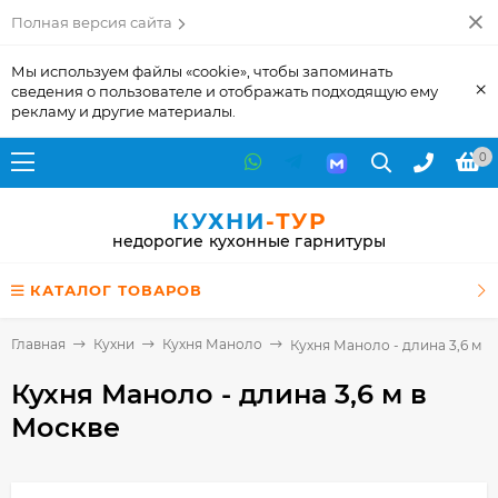
Полная версия сайта
Мы используем файлы «cookie», чтобы запоминать
×
сведения о пользователе и отображать подходящую ему
рекламу и другие материалы.
0
КУХНИ
-ТУР
недорогие кухонные гарнитуры
КАТАЛОГ ТОВАРОВ
Главная
Кухни
Кухня Маноло
Кухня Маноло - длина 3,6 м
Кухня Маноло - длина 3,6 м
в
Москве