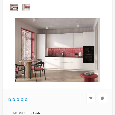
АРТИКУЛ:
94956