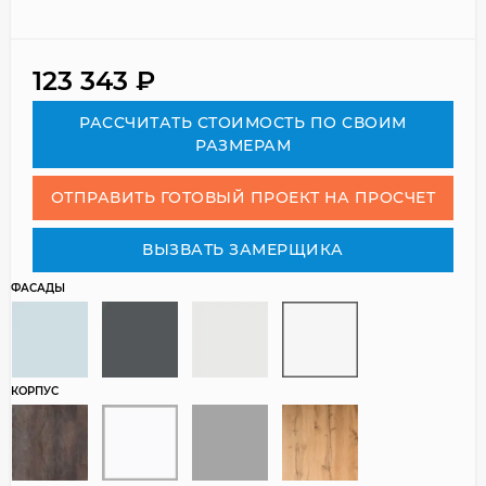
123 343
₽
РАСCЧИТАТЬ СТОИМОСТЬ ПО СВОИМ
РАЗМЕРАМ
ОТПРАВИТЬ ГОТОВЫЙ ПРОЕКТ НА ПРОСЧЕТ
ВЫЗВАТЬ ЗАМЕРЩИКА
ФАСАДЫ
КОРПУС