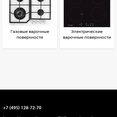
Газовые варочные
Электрические
поверхности
варочные поверхности