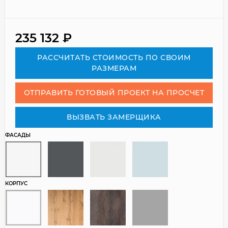
235 132
₽
РАСCЧИТАТЬ СТОИМОСТЬ ПО СВОИМ
РАЗМЕРАМ
ОТПРАВИТЬ ГОТОВЫЙ ПРОЕКТ НА ПРОСЧЕТ
ВЫЗВАТЬ ЗАМЕРЩИКА
ФАСАДЫ
КОРПУС