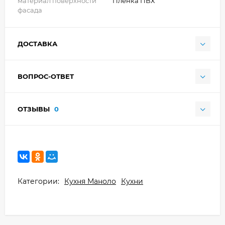
материал поверхности
Плёнка ПВХ
фасада
ДОСТАВКА
ВОПРОС-ОТВЕТ
ОТЗЫВЫ
0
Категории:
Кухня Маноло
Кухни