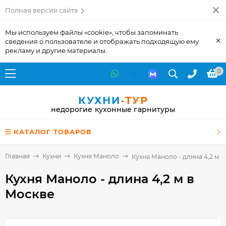
Полная версия сайта
Мы используем файлы «cookie», чтобы запоминать
×
сведения о пользователе и отображать подходящую ему
рекламу и другие материалы.
0
КУХНИ
-ТУР
недорогие кухонные гарнитуры
КАТАЛОГ ТОВАРОВ
Главная
Кухни
Кухня Маноло
Кухня Маноло - длина 4,2 м
Кухня Маноло - длина 4,2 м
в
Москве