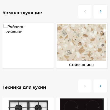
Комплеткующие
Рейлинг
Столешницы
Техника для кухни