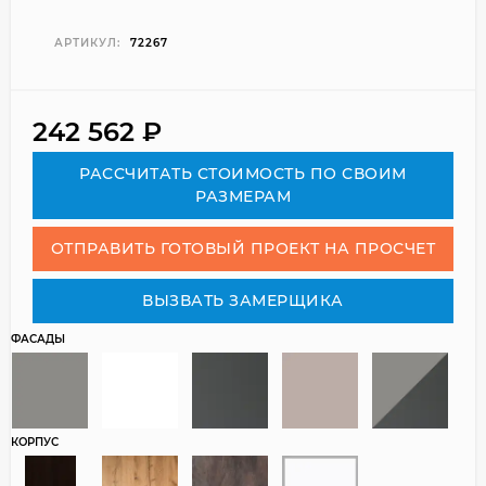
АРТИКУЛ:
72267
242 562
₽
РАСCЧИТАТЬ СТОИМОСТЬ ПО СВОИМ
РАЗМЕРАМ
ОТПРАВИТЬ ГОТОВЫЙ ПРОЕКТ НА ПРОСЧЕТ
ВЫЗВАТЬ ЗАМЕРЩИКА
ФАСАДЫ
КОРПУС