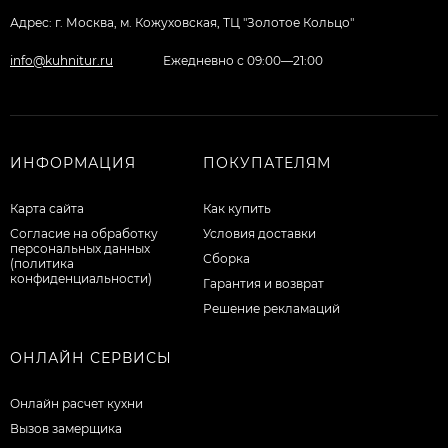
Адрес: г. Москва, м. Кожуховская, ТЦ "Золотое Кольцо"
info@kuhnitur.ru
Ежедневно с 09:00—21:00
ИНФОРМАЦИЯ
ПОКУПАТЕЛЯМ
Карта сайта
Как купить
Согласие на обработку
Условия доставки
персональных данных
Сборка
(политика
конфиденциальности)
Гарантия и возврат
Решение рекламаций
ОНЛАЙН СЕРВИСЫ
Онлайн расчет кухни
Вызов замерщика