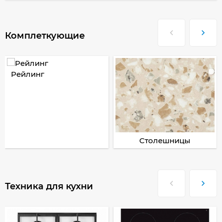
Комплеткующие
Рейлинг
Столешницы
Техника для кухни