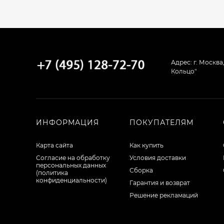
Адрес: г. Москва
Кольцо"
ИНФОРМАЦИЯ
ПОКУПАТЕЛЯМ
Карта сайта
Как купить
Согласие на обработку
Условия доставки
персональных данных
Сборка
(политика
конфиденциальности)
Гарантия и возврат
Решение рекламаций