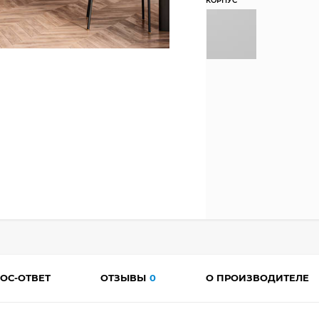
КОРПУС
ОС-ОТВЕТ
ОТЗЫВЫ
0
О ПРОИЗВОДИТЕЛЕ