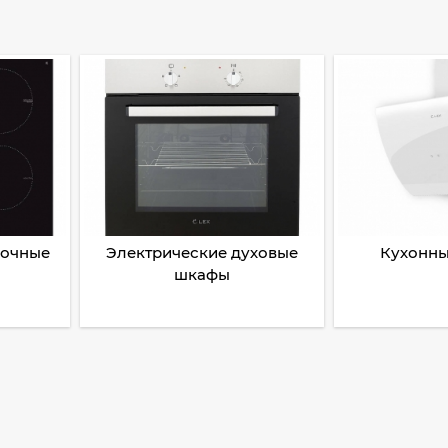
рочные
Электрические духовые
Кухонны
шкафы