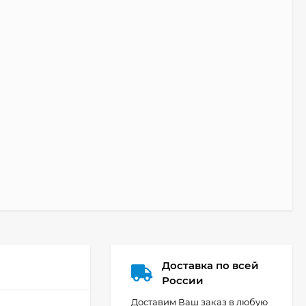
Доставка по всей
России
Доставим Ваш заказ в любую