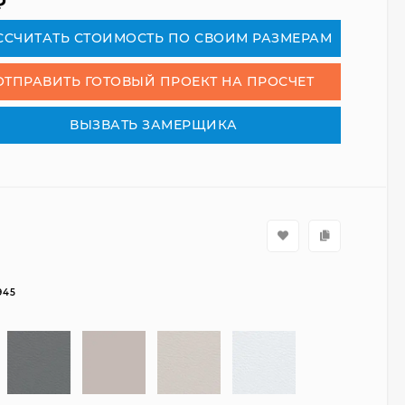
₽
СCЧИТАТЬ СТОИМОСТЬ ПО СВОИМ РАЗМЕРАМ
ОТПРАВИТЬ ГОТОВЫЙ ПРОЕКТ НА ПРОСЧЕТ
ВЫЗВАТЬ ЗАМЕРЩИКА
945