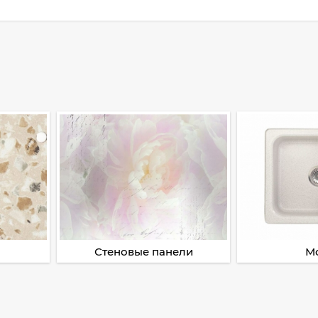
Стеновые панели
М