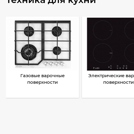
Газовые варочные
Электрические ва
поверхности
поверхности