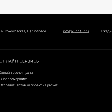
, м. Кожуховская, ТЦ "Золотое
info@kuhnitur.ru
Ежедне
ОНЛАЙН СЕРВИСЫ
Онлайн расчет кухни
Вызов замерщика
Отправить готовый проект на расчет