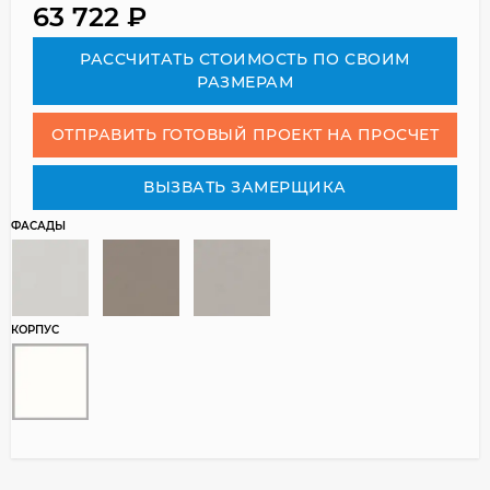
63 722
₽
РАСCЧИТАТЬ СТОИМОСТЬ ПО СВОИМ
РАЗМЕРАМ
ОТПРАВИТЬ ГОТОВЫЙ ПРОЕКТ НА ПРОСЧЕТ
ВЫЗВАТЬ ЗАМЕРЩИКА
ФАСАДЫ
КОРПУС