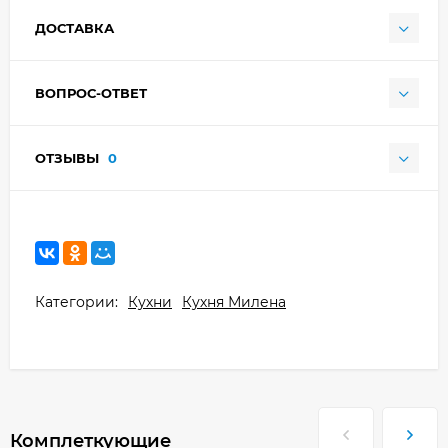
ДОСТАВКА
ВОПРОС-ОТВЕТ
ОТЗЫВЫ
0
Категории:
Кухни
Кухня Милена
Комплеткующие