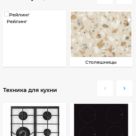
Рейлинг
Столешницы
Техника для кухни