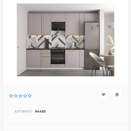
АРТИКУЛ:
94493