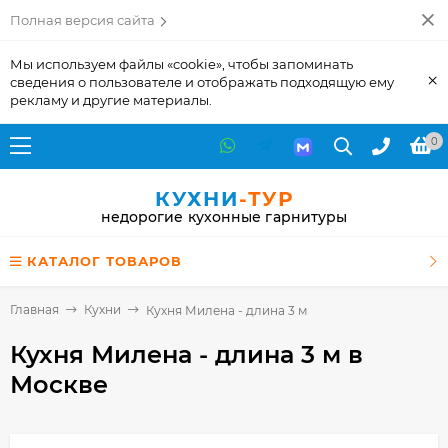
Полная версия сайта
Мы используем файлы «cookie», чтобы запоминать
×
сведения о пользователе и отображать подходящую ему
рекламу и другие материалы.
0
КУХНИ
-ТУР
недорогие кухонные гарнитуры
КАТАЛОГ ТОВАРОВ
Главная
Кухни
Кухня Милена - длина 3 м
Кухня Милена - длина 3 м
в
Москве