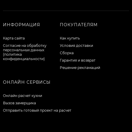
ИНФОРМАЦИЯ
ПОКУПАТЕЛЯМ
Карта сайта
Как купить
Согласие на обработку
Условия доставки
персональных данных
Сборка
(политика
конфиденциальности)
Гарантия и возврат
Решение рекламаций
ОНЛАЙН СЕРВИСЫ
Онлайн расчет кухни
Вызов замерщика
Отправить готовый проект на расчет