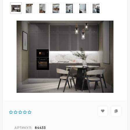
АРТИКУЛ:
84433