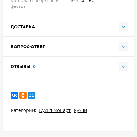
материал поверхности
Плёнка ПВХ
фасада
ДОСТАВКА
ВОПРОС-ОТВЕТ
ОТЗЫВЫ
0
Категории:
Кухня Моцарт
Кухни