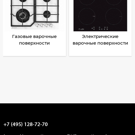
Газовые варочные
Электрические
поверхности
варочные поверхности