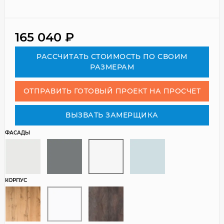
165 040
₽
РАСCЧИТАТЬ СТОИМОСТЬ ПО СВОИМ
РАЗМЕРАМ
ОТПРАВИТЬ ГОТОВЫЙ ПРОЕКТ НА ПРОСЧЕТ
ВЫЗВАТЬ ЗАМЕРЩИКА
ФАСАДЫ
КОРПУС