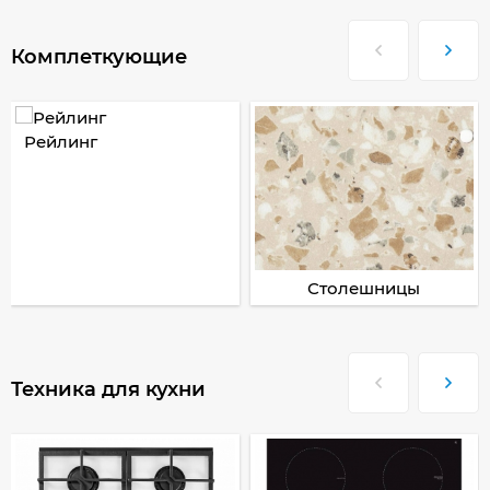
Комплеткующие
Рейлинг
Столешницы
Техника для кухни