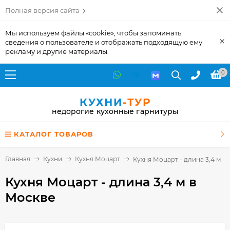
Полная версия сайта
Мы используем файлы «cookie», чтобы запоминать
×
сведения о пользователе и отображать подходящую ему
рекламу и другие материалы.
0
КУХНИ
-ТУР
недорогие кухонные гарнитуры
КАТАЛОГ ТОВАРОВ
Главная
Кухни
Кухня Моцарт
Кухня Моцарт - длина 3,4 м
Кухня Моцарт - длина 3,4 м
в
Москве