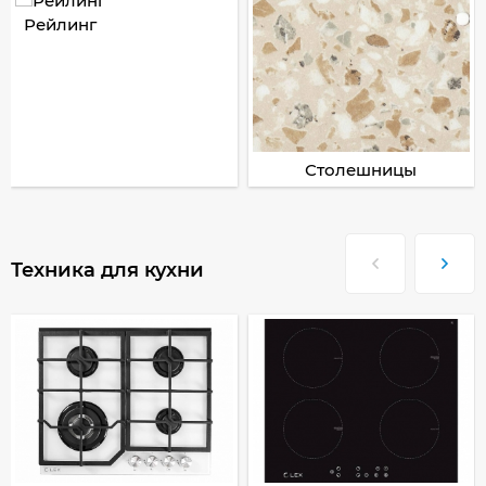
Рейлинг
Столешницы
Техника для кухни