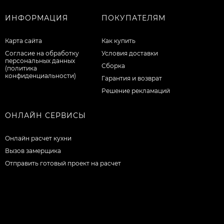
ИНФОРМАЦИЯ
ПОКУПАТЕЛЯМ
Карта сайта
Как купить
Согласие на обработку
Условия доставки
персональных данных
Сборка
(политика
конфиденциальности)
Гарантия и возврат
Решение рекламаций
ОНЛАЙН СЕРВИСЫ
Онлайн расчет кухни
Вызов замерщика
Отправить готовый проект на расчет