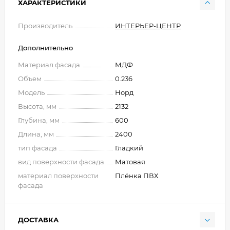
ХАРАКТЕРИСТИКИ
Производитель
ИНТЕРЬЕР-ЦЕНТР
Дополнительно
Материал фасада
МДФ
Объем
0.236
Модель
Норд
Высота, мм
2132
Глубина, мм
600
Длина, мм
2400
тип фасада
Гладкий
вид поверхности фасада
Матовая
материал поверхности
Плёнка ПВХ
фасада
ДОСТАВКА