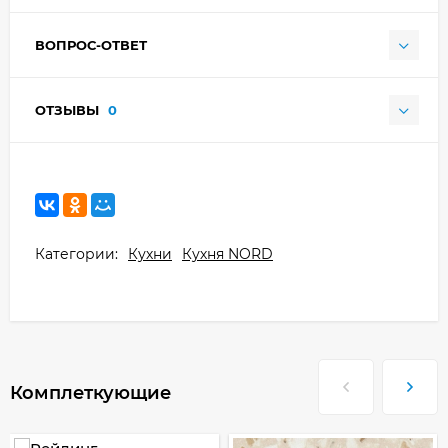
ВОПРОС-ОТВЕТ
ОТЗЫВЫ
0
Категории:
Кухни
Кухня NORD
Комплеткующие