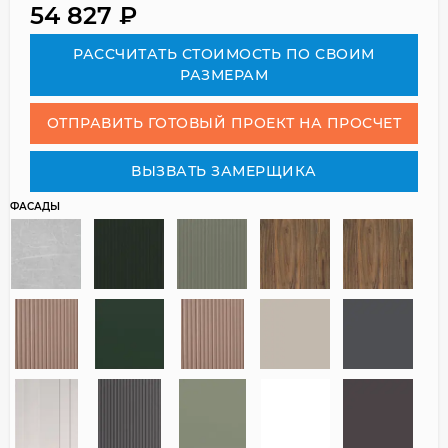
54 827
₽
РАСCЧИТАТЬ СТОИМОСТЬ ПО СВОИМ
РАЗМЕРАМ
ОТПРАВИТЬ ГОТОВЫЙ ПРОЕКТ НА ПРОСЧЕТ
ВЫЗВАТЬ ЗАМЕРЩИКА
ФАСАДЫ