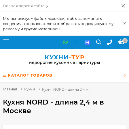
Полная версия сайта
Мы используем файлы «cookie», чтобы запоминать
×
сведения о пользователе и отображать подходящую ему
рекламу и другие материалы.
0
КУХНИ
-ТУР
недорогие кухонные гарнитуры
КАТАЛОГ ТОВАРОВ
Главная
Кухни
Кухня NORD - длина 2,4 м
Кухня NORD - длина 2,4 м
в
Москве