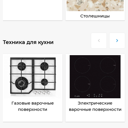
Столешницы
Техника для кухни
Газовые варочные
Электрические
поверхности
варочные поверхности