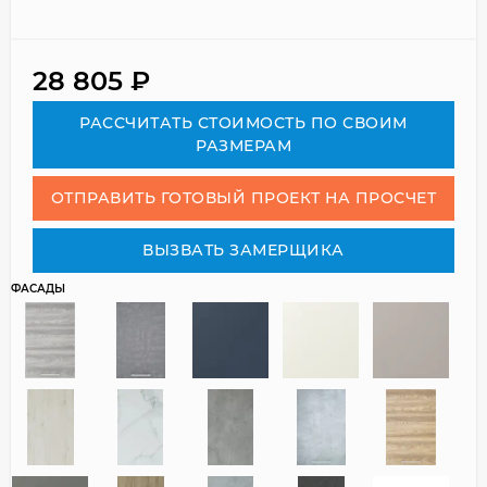
28 805
₽
РАСCЧИТАТЬ СТОИМОСТЬ ПО СВОИМ
РАЗМЕРАМ
ОТПРАВИТЬ ГОТОВЫЙ ПРОЕКТ НА ПРОСЧЕТ
ВЫЗВАТЬ ЗАМЕРЩИКА
ФАСАДЫ