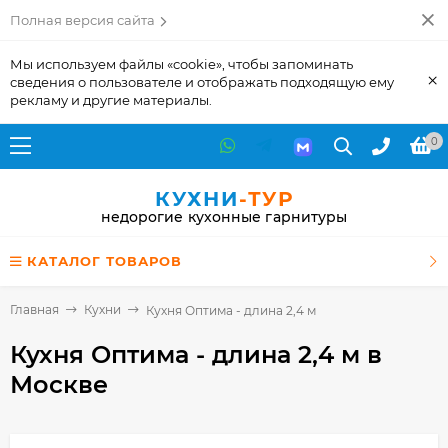
Полная версия сайта
Мы используем файлы «cookie», чтобы запоминать
×
сведения о пользователе и отображать подходящую ему
рекламу и другие материалы.
0
КУХНИ
-ТУР
недорогие кухонные гарнитуры
КАТАЛОГ ТОВАРОВ
Главная
Кухни
Кухня Оптима - длина 2,4 м
Кухня Оптима - длина 2,4 м
в
Москве