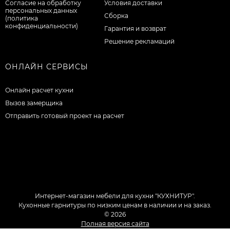
Согласие на обработку
Условия доставки
персональных данных
Сборка
(политика
конфиденциальности)
Гарантия и возврат
Решение рекламаций
ОНЛАЙН СЕРВИСЫ
Онлайн расчет кухни
Вызов замерщика
Отправить готовый проект на расчет
Интернет-магазин мебели для кухни "КУХНИТУР".
Кухонные гарнитуры по низким ценам в наличии и на заказ.
© 2026
Полная версия сайта