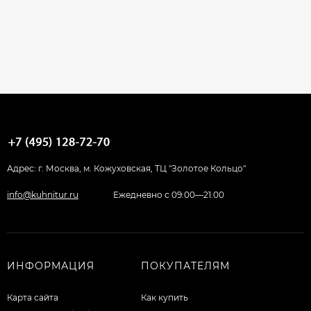
Адрес: г. Москва, м. Кожуховская, ТЦ "Золотое Кольцо"
info@kuhnitur.ru
Ежедневно с 09:00—21:00
ИНФОРМАЦИЯ
ПОКУПАТЕЛЯМ
Карта сайта
Как купить