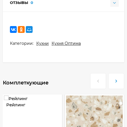
ОТЗЫВЫ
0
Категории:
Кухни
Кухня Оптима
Комплеткующие
Рейлинг