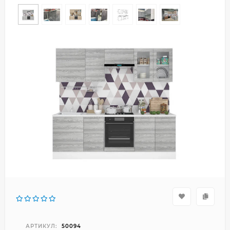
АРТИКУЛ:
50094