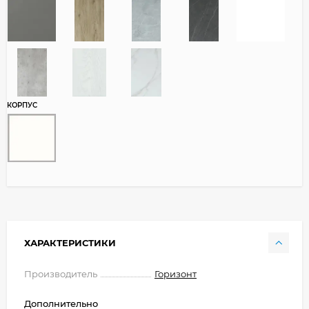
КОРПУС
ХАРАКТЕРИСТИКИ
Производитель
Горизонт
Дополнительно