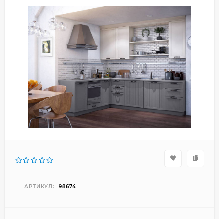
АРТИКУЛ:
98674