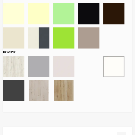
КОРПУС