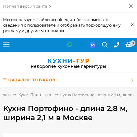
Полная версия сайта
Мы используем файлы «cookie», чтобы запоминать
×
сведения о пользователе и отображать подходящую ему
рекламу и другие материалы.
0
КУХНИ
-ТУР
недорогие кухонные гарнитуры
КАТАЛОГ ТОВАРОВ
Кухни
Кухня Портофино
Кухня Портофино - длина 2,8 м, ширина 
Кухня Портофино - длина 2,8 м,
ширина 2,1 м
в Москве