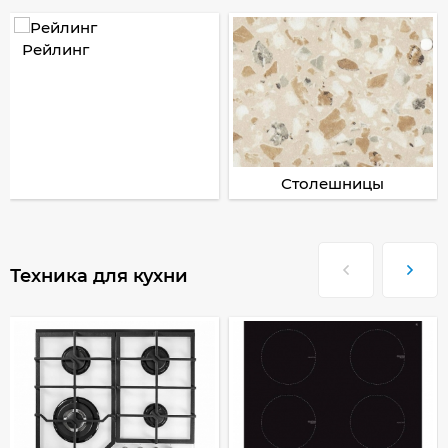
Рейлинг
Столешницы
Техника для кухни