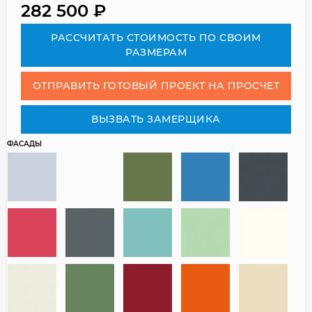
282 500
₽
РАСCЧИТАТЬ СТОИМОСТЬ ПО СВОИМ
РАЗМЕРАМ
ОТПРАВИТЬ ГОТОВЫЙ ПРОЕКТ НА ПРОСЧЕТ
ВЫЗВАТЬ ЗАМЕРЩИКА
ФАСАДЫ