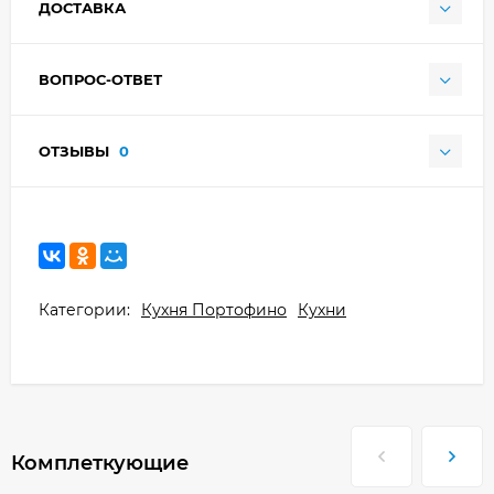
ДОСТАВКА
ВОПРОС-ОТВЕТ
ОТЗЫВЫ
0
Категории:
Кухня Портофино
Кухни
Комплеткующие