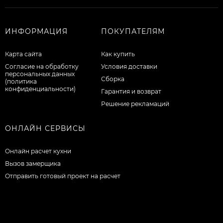
ИНФОРМАЦИЯ
ПОКУПАТЕЛЯМ
Карта сайта
Как купить
Согласие на обработку
Условия доставки
персональных данных
Сборка
(политика
конфиденциальности)
Гарантия и возврат
Решение рекламаций
ОНЛАЙН СЕРВИСЫ
Онлайн расчет кухни
Вызов замерщика
Отправить готовый проект на расчет