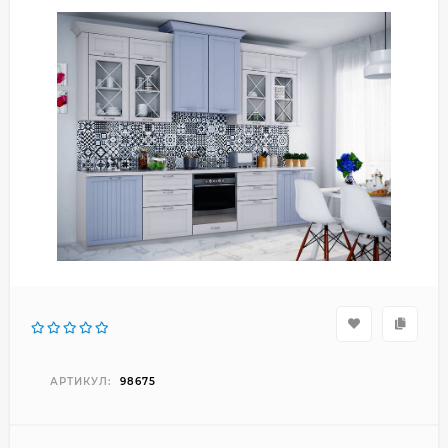
АРТИКУЛ:
98675