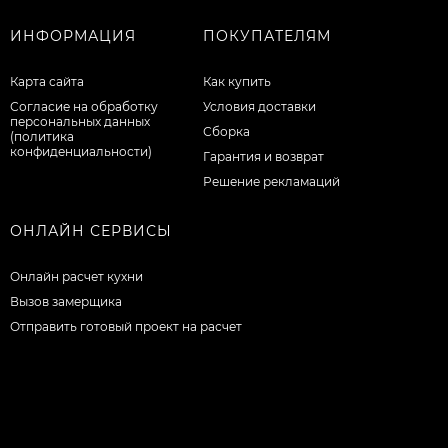
ИНФОРМАЦИЯ
ПОКУПАТЕЛЯМ
Карта сайта
Как купить
Согласие на обработку
Условия доставки
персональных данных
Сборка
(политика
конфиденциальности)
Гарантия и возврат
Решение рекламаций
ОНЛАЙН СЕРВИСЫ
Онлайн расчет кухни
Вызов замерщика
Отправить готовый проект на расчет