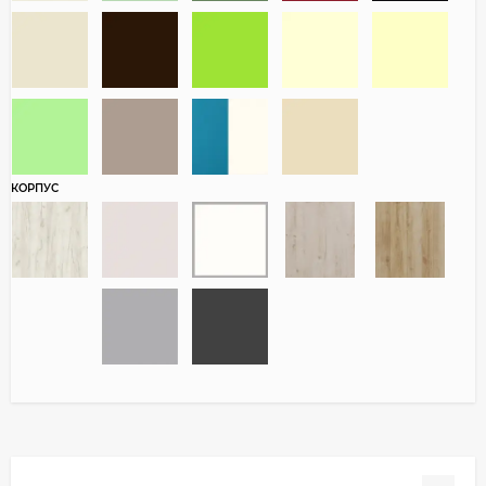
КОРПУС