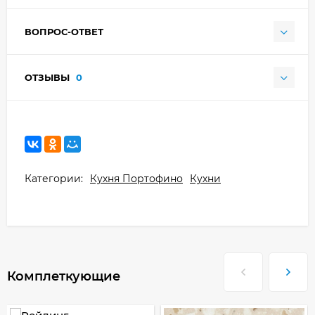
ВОПРОС-ОТВЕТ
ОТЗЫВЫ
0
Категории:
Кухня Портофино
Кухни
Комплеткующие