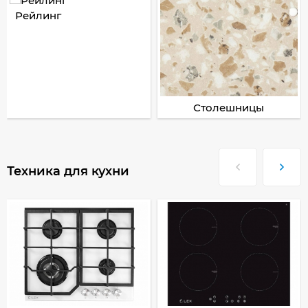
Рейлинг
Столешницы
Техника для кухни