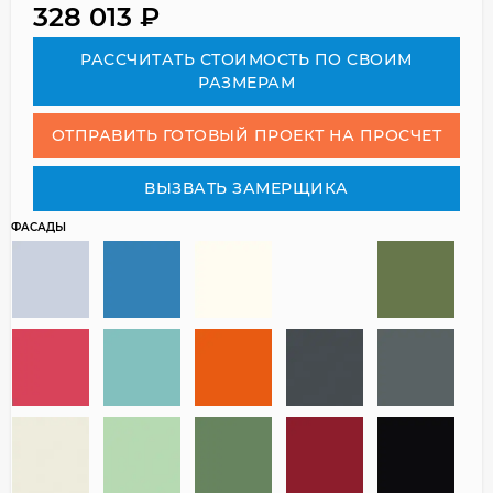
328 013
₽
РАСCЧИТАТЬ СТОИМОСТЬ ПО СВОИМ
РАЗМЕРАМ
ОТПРАВИТЬ ГОТОВЫЙ ПРОЕКТ НА ПРОСЧЕТ
ВЫЗВАТЬ ЗАМЕРЩИКА
ФАСАДЫ