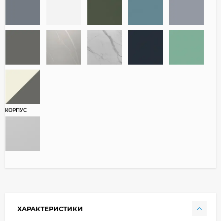
КОРПУС
ХАРАКТЕРИСТИКИ