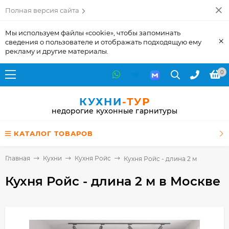
Полная версия сайта
Мы используем файлы «cookie», чтобы запоминать
×
сведения о пользователе и отображать подходящую ему
рекламу и другие материалы.
0
КУХНИ
-ТУР
недорогие кухонные гарнитуры
КАТАЛОГ ТОВАРОВ
Главная
Кухни
Кухня Ройс
Кухня Ройс - длина 2 м
Кухня Ройс - длина 2 м
в Москве