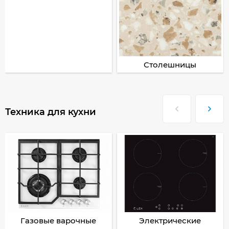
Столешницы
Техника для кухни
Газовые варочные
Электрические