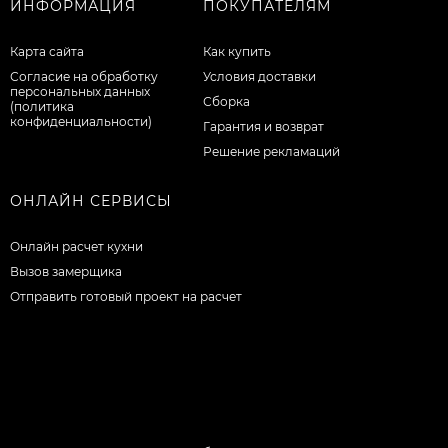
ИНФОРМАЦИЯ
ПОКУПАТЕЛЯМ
Карта сайта
Как купить
Согласие на обработку
Условия доставки
персональных данных
Сборка
(политика
конфиденциальности)
Гарантия и возврат
Решение рекламаций
ОНЛАЙН СЕРВИСЫ
Онлайн расчет кухни
Вызов замерщика
Отправить готовый проект на расчет