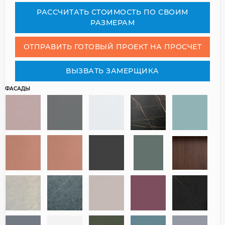
РАСCЧИТАТЬ СТОИМОСТЬ ПО СВОИМ
РАЗМЕРАМ
ОТПРАВИТЬ ГОТОВЫЙ ПРОЕКТ НА ПРОСЧЕТ
ВЫЗВАТЬ ЗАМЕРЩИКА
ФАСАДЫ