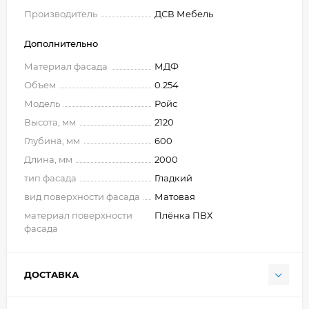
Производитель
ДСВ Мебель
Дополнительно
Материал фасада
МДФ
Объем
0.254
Модель
Ройс
Высота, мм
2120
Глубина, мм
600
Длина, мм
2000
тип фасада
Гладкий
вид поверхности фасада
Матовая
материал поверхности
Плёнка ПВХ
фасада
ДОСТАВКА