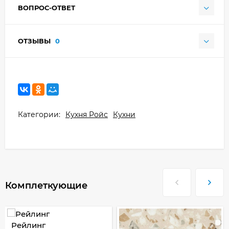
ВОПРОС-ОТВЕТ
ОТЗЫВЫ
0
Категории:
Кухня Ройс
Кухни
Комплеткующие
Рейлинг