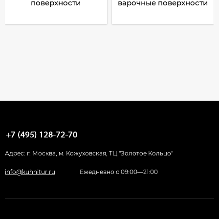
поверхности
варочные поверхности
Адрес: г. Москва, м. Кожуховская, ТЦ "Золотое Кольцо"
info@kuhnitur.ru
Ежедневно с 09:00—21:00