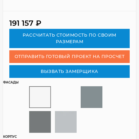
191 157
₽
РАСCЧИТАТЬ СТОИМОСТЬ ПО СВОИМ
РАЗМЕРАМ
ОТПРАВИТЬ ГОТОВЫЙ ПРОЕКТ НА ПРОСЧЕТ
ВЫЗВАТЬ ЗАМЕРЩИКА
ФАСАДЫ
КОРПУС