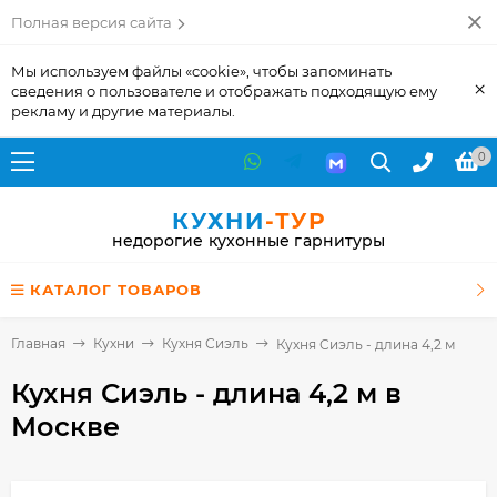
Полная версия сайта
Мы используем файлы «cookie», чтобы запоминать
×
сведения о пользователе и отображать подходящую ему
рекламу и другие материалы.
0
КУХНИ
-ТУР
недорогие кухонные гарнитуры
КАТАЛОГ ТОВАРОВ
Главная
Кухни
Кухня Сиэль
Кухня Сиэль - длина 4,2 м
Кухня Сиэль - длина 4,2 м
в
Москве