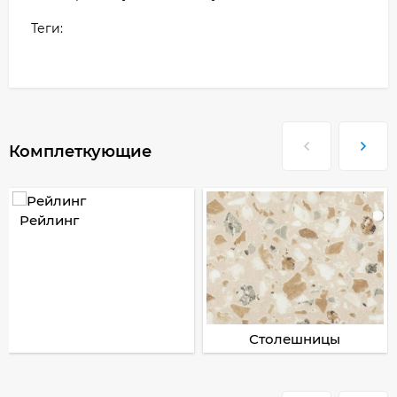
Теги:
Комплеткующие
Рейлинг
Столешницы