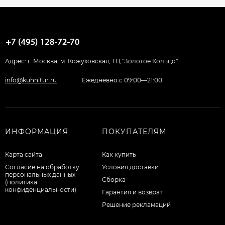
Адрес: г. Москва, м. Кожуховская, ТЦ "Золотое Кольцо"
info@kuhnitur.ru
Ежедневно с 09:00—21:00
ИНФОРМАЦИЯ
ПОКУПАТЕЛЯМ
Карта сайта
Как купить
Согласие на обработку
Условия доставки
персональных данных
Сборка
(политика
конфиденциальности)
Гарантия и возврат
Решение рекламаций