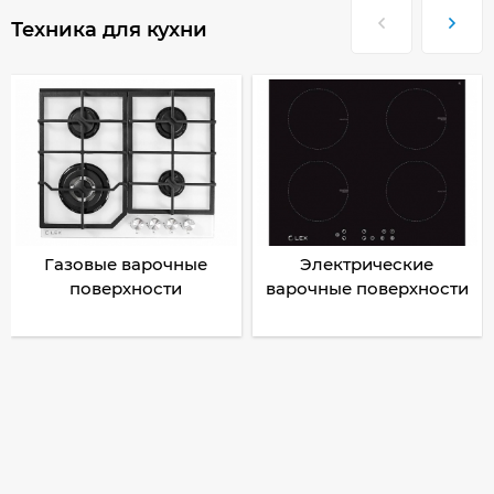
Техника для кухни
Газовые варочные
Электрические
поверхности
варочные поверхности