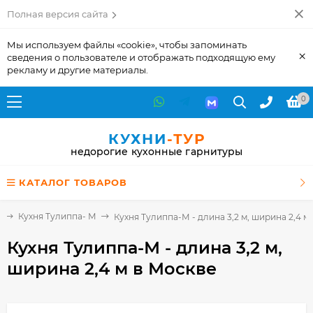
Полная версия сайта
Мы используем файлы «cookie», чтобы запоминать
×
сведения о пользователе и отображать подходящую ему
рекламу и другие материалы.
0
КУХНИ
-ТУР
недорогие кухонные гарнитуры
КАТАЛОГ ТОВАРОВ
и
Кухня Тулиппа- М
Кухня Тулиппа-М - длина 3,2 м, ширина 2,4 м
Кухня Тулиппа-М - длина 3,2 м,
ширина 2,4 м
в Москве