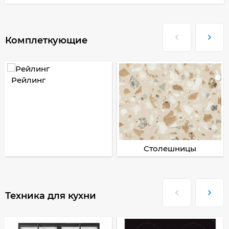
Комплеткующие
Рейлинг
Столешницы
Техника для кухни