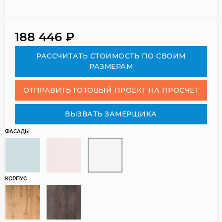
188 446
₽
РАСCЧИТАТЬ СТОИМОСТЬ ПО СВОИМ
РАЗМЕРАМ
ОТПРАВИТЬ ГОТОВЫЙ ПРОЕКТ НА ПРОСЧЕТ
ВЫЗВАТЬ ЗАМЕРЩИКА
ФАСАДЫ
КОРПУС