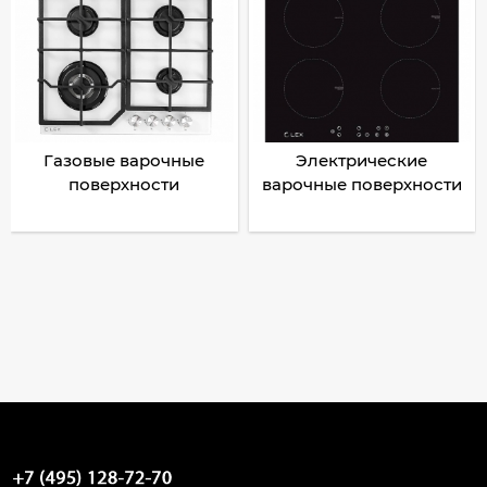
Газовые варочные
Электрические
поверхности
варочные поверхности