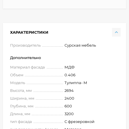
ХАРАКТЕРИСТИКИ
Производитель
Сурская мебель
Дополнительно
Материал фасада
МДФ
Объем
0.406
Модель
Тулиппа- М
Высота, мм
2694
Ширина, мм
2400
Глубина, мм
600
Длина, мм
3200
тип фасада
С фрезеровкой