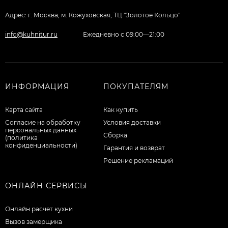
Адрес: г. Москва, м. Кожуховская, ТЦ "Золотое Кольцо"
info@kuhnitur.ru
Ежедневно с 09:00—21:00
ИНФОРМАЦИЯ
ПОКУПАТЕЛЯМ
Карта сайта
Как купить
Согласие на обработку
Условия доставки
персональных данных
Сборка
(политика
конфиденциальности)
Гарантия и возврат
Решение рекламаций
ОНЛАЙН СЕРВИСЫ
Онлайн расчет кухни
Вызов замерщика