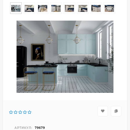
АРТИКУЛ:
79679