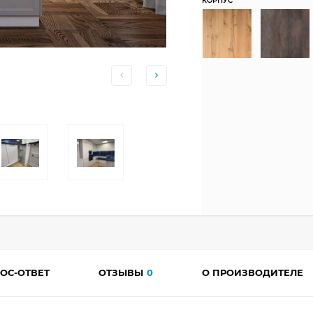
КОРПУС
ОС-ОТВЕТ
ОТЗЫВЫ
0
О ПРОИЗВОДИТЕЛЕ