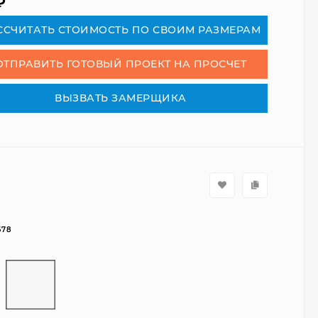
₽
СCЧИТАТЬ СТОИМОСТЬ ПО СВОИМ РАЗМЕРАМ
ОТПРАВИТЬ ГОТОВЫЙ ПРОЕКТ НА ПРОСЧЕТ
ВЫЗВАТЬ ЗАМЕРЩИКА
678