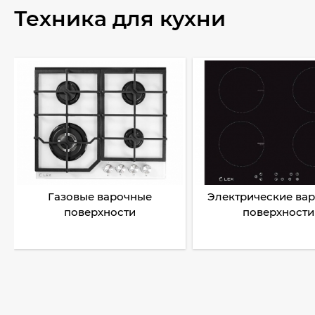
Техника для кухни
Газовые варочные
Электрические ва
поверхности
поверхности