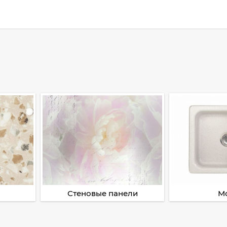
Стеновые панели
М