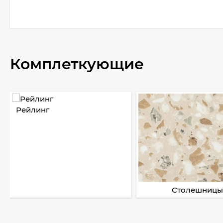
Комплеткующие
Рейлинг
Столешницы