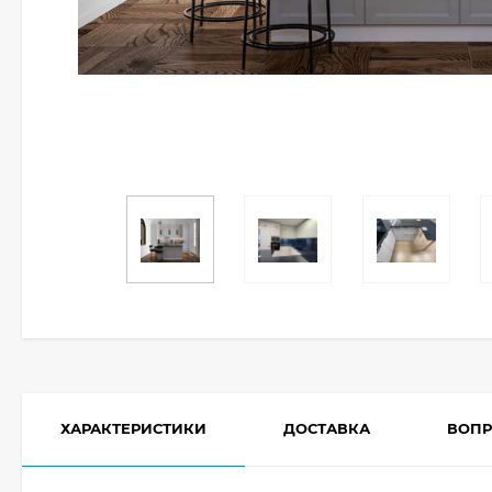
ХАРАКТЕРИСТИКИ
ДОСТАВКА
ВОПР