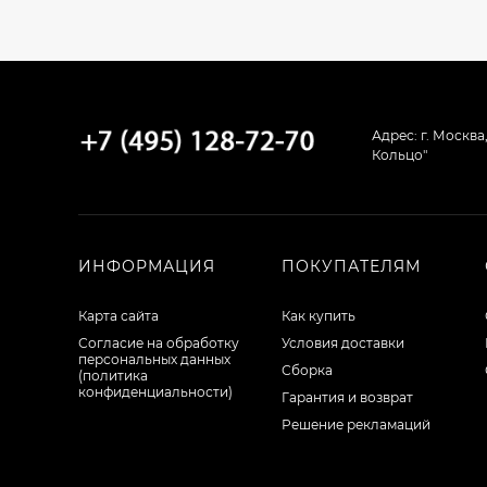
Адрес: г. Москва
Кольцо"
ИНФОРМАЦИЯ
ПОКУПАТЕЛЯМ
Карта сайта
Как купить
Согласие на обработку
Условия доставки
персональных данных
Сборка
(политика
конфиденциальности)
Гарантия и возврат
Решение рекламаций