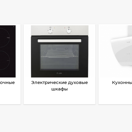
рочные
Электрические духовые
Кухонны
шкафы