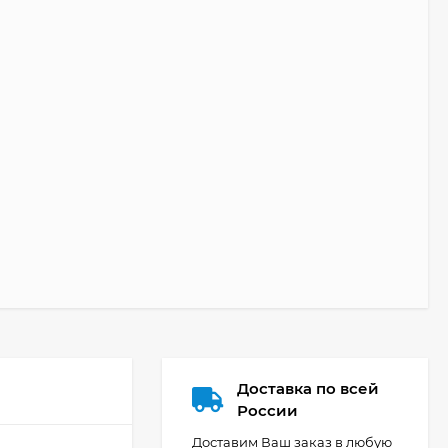
Доставка по всей
России
Доставим Ваш заказ в любую