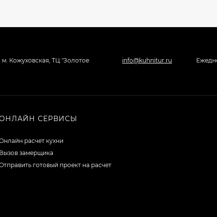
, м. Кожуховская, ТЦ "Золотое
info@kuhnitur.ru
Ежедне
ОНЛАЙН СЕРВИСЫ
Онлайн расчет кухни
Вызов замерщика
Отправить готовый проект на расчет