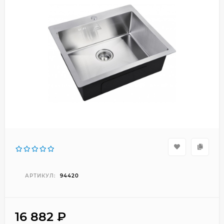
АРТИКУЛ:
94420
16 882
₽