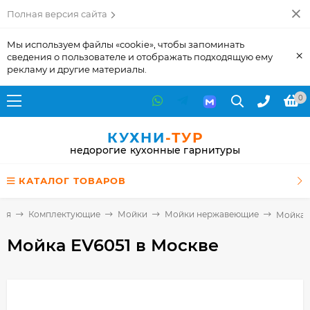
Полная версия сайта
Мы используем файлы «cookie», чтобы запоминать
×
сведения о пользователе и отображать подходящую ему
рекламу и другие материалы.
0
КУХНИ
-ТУР
недорогие кухонные гарнитуры
КАТАЛОГ ТОВАРОВ
ная
Комплектующие
Мойки
Мойки нержавеющие
Мойка 
Мойка EV6051
в Москве