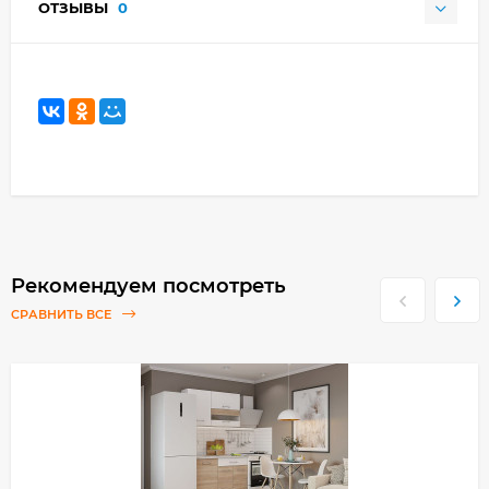
ОТЗЫВЫ
0
Рекомендуем посмотреть
СРАВНИТЬ ВСЕ