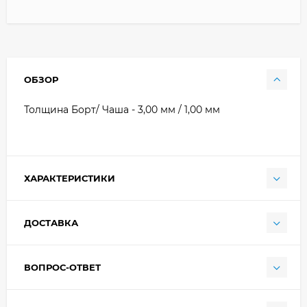
ОБЗОР
Толщина Борт/ Чаша - 3,00 мм / 1,00 мм
ХАРАКТЕРИСТИКИ
ДОСТАВКА
ВОПРОС-ОТВЕТ