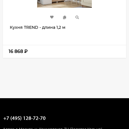
Кухня TREND - длина 1,2 м
16 868
₽