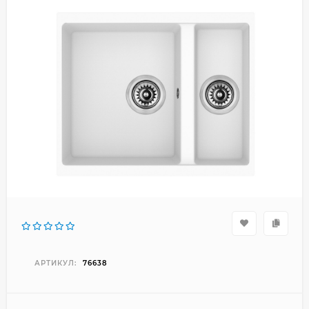
АРТИКУЛ:
76638