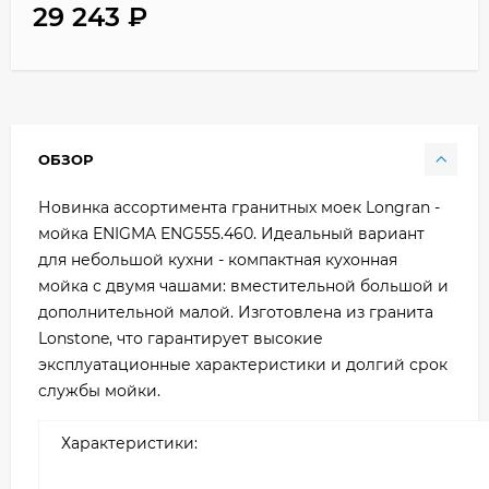
29 243
₽
ОБЗОР
Новинка ассортимента гранитных моек Longran -
мойка ENIGMA ENG555.460. Идеальный вариант
для небольшой кухни - компактная кухонная
мойка с двумя чашами: вместительной большой и
дополнительной малой. Изготовлена из гранита
Lonstone, что гарантирует высокие
эксплуатационные характеристики и долгий срок
службы мойки.
Характеристики: