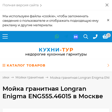
Полная версия сайта
Мы используем файлы «cookie», чтобы запоминать
×
сведения о пользователе и отображать подходящую ему
рекламу и другие материалы.
0
КУХНИ
-ТУР
недорогие кухонные гарнитуры
КАТАЛОГ ТОВАРОВ
Мойки
Мойки гранитные
Мойка гранитная Longran Enigma ENG5
Мойка гранитная Longran
Enigma ENG555.46015
в Москве