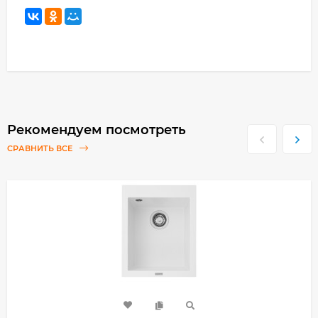
Рекомендуем посмотреть
СРАВНИТЬ ВСЕ