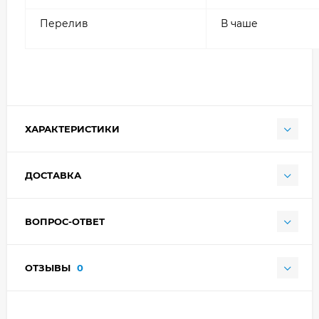
Перелив
В чаше
ХАРАКТЕРИСТИКИ
ДОСТАВКА
ВОПРОС-ОТВЕТ
ОТЗЫВЫ
0