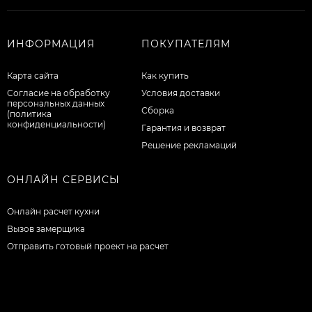
ИНФОРМАЦИЯ
ПОКУПАТЕЛЯМ
Карта сайта
Как купить
Согласие на обработку
Условия доставки
персональных данных
Сборка
(политика
конфиденциальности)
Гарантия и возврат
Решение рекламаций
ОНЛАЙН СЕРВИСЫ
Онлайн расчет кухни
Вызов замерщика
Отправить готовый проект на расчет