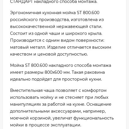
СТАНДАРТ накладного способа монтажа.
Эргономичная кухонная мойка ST 800.600
российского производства, изготовлена из
высококачественной нержавеющей стали.
Состоит из одной чаши и широкого крыла.
Производится с одним видом поверхности:
матовый металл. Изделие отличается высоким
качеством и ценовой доступностью.
Мойка ST 800.600 накладного способа монтажа
имеет размеры 800х600 мм. Такая раковина
идеально подойдет для просторной кухни.
Вместительная чаша позволяет с комфортом
использовать мойку и не стесняет при любых
манипуляциях за работой на кухне. Оснащение
дополнительными аксессуарами, например,
моечной корзиной, увеличат функциональность
мойки в процессе эксплуатации.