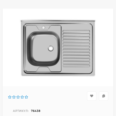
АРТИКУЛ:
76438