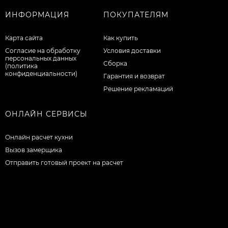
ИНФОРМАЦИЯ
ПОКУПАТЕЛЯМ
Карта сайта
Как купить
Согласие на обработку
Условия доставки
персональных данных
Сборка
(политика
конфиденциальности)
Гарантия и возврат
Решение рекламаций
ОНЛАЙН СЕРВИСЫ
Онлайн расчет кухни
Вызов замерщика
Отправить готовый проект на расчет