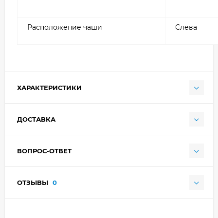
Расположение чаши
Слева
ХАРАКТЕРИСТИКИ
ДОСТАВКА
ВОПРОС-ОТВЕТ
ОТЗЫВЫ
0