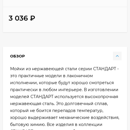
3 036
₽
ОБЗОР
Мойки из нержавеющей стали серии СТАНДАРТ -
это практичные модели в лаконичном
исполнении, которые будут хорошо смотреться
практически в любом интерьере. В изготовлении
моделей СТАНДАРТ используется высокопрочная
нержавеющая сталь. Это долговечный сплав,
который не боится перепадов температур,
хорошо выдерживает механические воздействия,
бытовую химию. Все изделия в коллекции