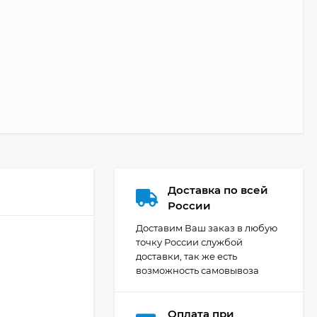
Доставка по всей
России
Доставим Ваш заказ в любую
точку России службой
доставки, так же есть
возможность самовывоза
Оплата при