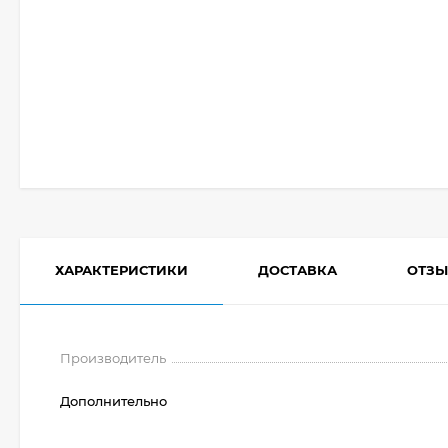
ХАРАКТЕРИСТИКИ
ДОСТАВКА
ОТЗ
Производитель
Дополнительно