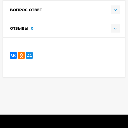
ВОПРОС-ОТВЕТ
ОТЗЫВЫ
0