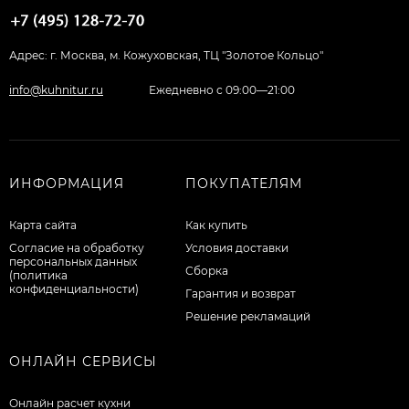
Адрес: г. Москва, м. Кожуховская, ТЦ "Золотое Кольцо"
info@kuhnitur.ru
Ежедневно с 09:00—21:00
ИНФОРМАЦИЯ
ПОКУПАТЕЛЯМ
Карта сайта
Как купить
Согласие на обработку
Условия доставки
персональных данных
Сборка
(политика
конфиденциальности)
Гарантия и возврат
Решение рекламаций
ОНЛАЙН СЕРВИСЫ
Онлайн расчет кухни