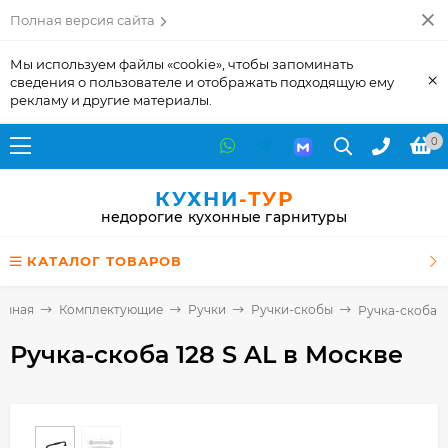
Полная версия сайта
Мы используем файлы «cookie», чтобы запоминать
×
сведения о пользователе и отображать подходящую ему
рекламу и другие материалы.
0
КУХНИ
-ТУР
недорогие кухонные гарнитуры
КАТАЛОГ ТОВАРОВ
авная
Комплектующие
Ручки
Ручки-скобы
Ручка-скоба 1
Ручка-скоба 128 S AL
в Москве