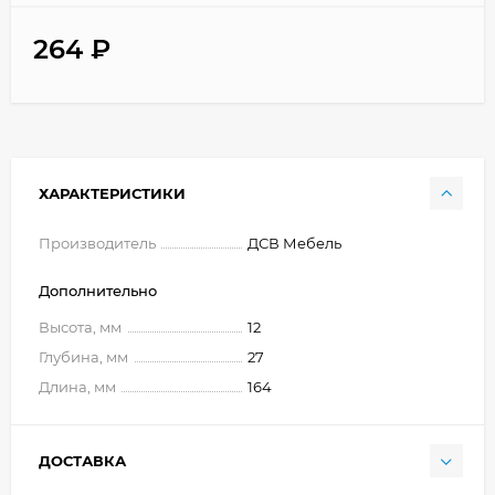
264
₽
ХАРАКТЕРИСТИКИ
Производитель
ДСВ Мебель
Дополнительно
Высота, мм
12
Глубина, мм
27
Длина, мм
164
ДОСТАВКА